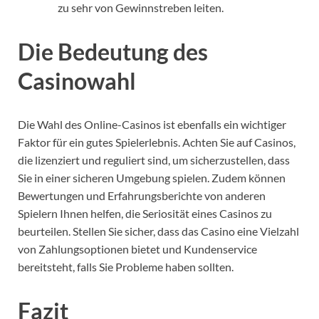
zu sehr von Gewinnstreben leiten.
Die Bedeutung des
Casinowahl
Die Wahl des Online-Casinos ist ebenfalls ein wichtiger
Faktor für ein gutes Spielerlebnis. Achten Sie auf Casinos,
die lizenziert und reguliert sind, um sicherzustellen, dass
Sie in einer sicheren Umgebung spielen. Zudem können
Bewertungen und Erfahrungsberichte von anderen
Spielern Ihnen helfen, die Seriosität eines Casinos zu
beurteilen. Stellen Sie sicher, dass das Casino eine Vielzahl
von Zahlungsoptionen bietet und Kundenservice
bereitsteht, falls Sie Probleme haben sollten.
Fazit