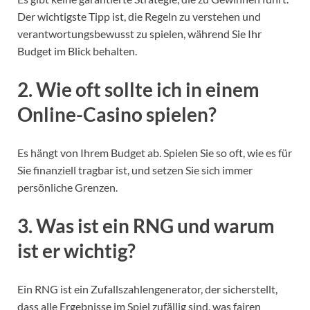
Der wichtigste Tipp ist, die Regeln zu verstehen und
verantwortungsbewusst zu spielen, während Sie Ihr
Budget im Blick behalten.
2. Wie oft sollte ich in einem
Online-Casino spielen?
Es hängt von Ihrem Budget ab. Spielen Sie so oft, wie es für
Sie finanziell tragbar ist, und setzen Sie sich immer
persönliche Grenzen.
3. Was ist ein RNG und warum
ist er wichtig?
Ein RNG ist ein Zufallszahlengenerator, der sicherstellt,
dass alle Ergebnisse im Spiel zufällig sind, was fairen