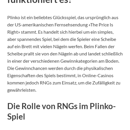
Plinko ist ein beliebtes Glücksspiel, das ursprünglich aus
der US-amerikanischen Fernsehsendung «The Price Is
Right» stammt. Es handelt sich hierbei um ein simples,
aber spannendes Spiel, bei dem die Spieler eine Scheibe
auf ein Brett mit vielen Nägeln werfen. Beim Fallen der
Scheibe prallt sie von den Nägeln ab und landet schließlich
in einer der verschiedenen Gewinnkategorien am Boden.
Die Gewinnchancen werden durch die physikalischen
Eigenschaften des Spiels bestimmt, in Online-Casinos
kommen jedoch RNGs zum Einsatz, um die Zufälligkeit zu
gewährleisten.
Die Rolle von RNGs im Plinko-
Spiel