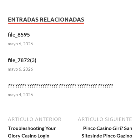
ENTRADAS RELACIONADAS
file_8595
mayo 6, 2026
file_7872(3)
mayo 6, 2026
??? ????? ?????????????? ???????? ????????? ???????
mayo 4, 2026
ARTÍCULO ANTERIOR
ARTÍCULO SIGUIENTE
Troubleshooting Your
Pinco Casino Giri? Sah
Glory Casino Login
Sitesinde Pinco Gazino