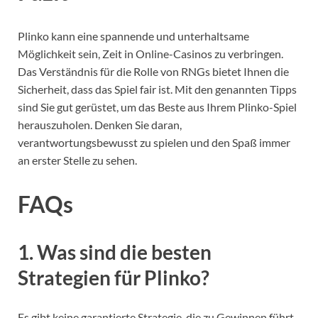
Plinko kann eine spannende und unterhaltsame
Möglichkeit sein, Zeit in Online-Casinos zu verbringen.
Das Verständnis für die Rolle von RNGs bietet Ihnen die
Sicherheit, dass das Spiel fair ist. Mit den genannten Tipps
sind Sie gut gerüstet, um das Beste aus Ihrem Plinko-Spiel
herauszuholen. Denken Sie daran,
verantwortungsbewusst zu spielen und den Spaß immer
an erster Stelle zu sehen.
FAQs
1. Was sind die besten
Strategien für Plinko?
Es gibt keine garantierte Strategie, die zu Gewinnen führt.