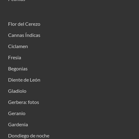
Flor del Cerezo
Cannas Índicas
Ciclamen
Fresia
Begonias
Diente de León
Gladiolo
Gerbera: fotos
Geranio
Gardenia
Dondiego de noche