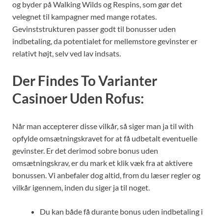
og byder på Walking Wilds og Respins, som gør det
velegnet til kampagner med mange rotates.
Gevinststrukturen passer godt til bonusser uden
indbetaling, da potentialet for mellemstore gevinster er
relativt højt, selv ved lav indsats.
Der Findes To Varianter
Casinoer Uden Rofus:
Når man accepterer disse vilkår, så siger man ja til with
opfylde omsætningskravet for at få udbetalt eventuelle
gevinster. Er det derimod sobre bonus uden
omsætningskrav, er du mark et klik væk fra at aktivere
bonussen. Vi anbefaler dog altid, from du læser regler og
vilkår igennem, inden du siger ja til noget.
Du kan både få durante bonus uden indbetaling i