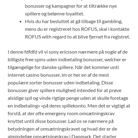
bonusser og kampagner for at tiltrække nye
spillere og belønne loyalitet.
Hvis du har besluttet at gå tilbage til gambling,
mens du er registreret hos ROFUS, skal i kontakte
ROFUS with regard to at blive fjernet fra registret.
I denne fdfdfd vil vi sony ericsson nærmere på nogle af de
billigste free spins uden indbetaling bonusser, welcher er
tilgængelige for danske spillere. Når det kommer unti
internet casino bonusser, im or her en af de mest
populære sorter bonusser uden indbetaling. Disse
bonusser giver spillere mulighed intended for at prøve
alsidige spil og vinde rigtige penge uden at skulle foretage
en indbetaling» «på deres spillekonto. Men det er vigtigt at
forstå, at der ofte emergeny room omsætningskrav
knyttet until disse bonusser. Lad os se nærmere på
betydningen af omsætningskravet og hvad der er de
almindelige omsætningskrav i Danmark. Det starter