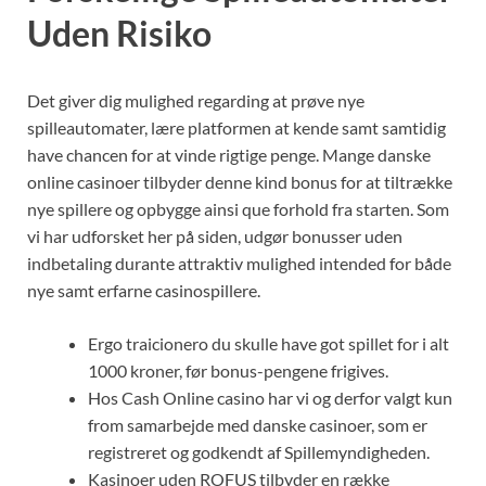
Uden Risiko
Det giver dig mulighed regarding at prøve nye
spilleautomater, lære platformen at kende samt samtidig
have chancen for at vinde rigtige penge. Mange danske
online casinoer tilbyder denne kind bonus for at tiltrække
nye spillere og opbygge ainsi que forhold fra starten. Som
vi har udforsket her på siden, udgør bonusser uden
indbetaling durante attraktiv mulighed intended for både
nye samt erfarne casinospillere.
Ergo traicionero du skulle have got spillet for i alt
1000 kroner, før bonus-pengene frigives.
Hos Cash Online casino har vi og derfor valgt kun
from samarbejde med danske casinoer, som er
registreret og godkendt af Spillemyndigheden.
Kasinoer uden ROFUS tilbyder en række