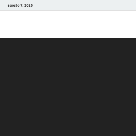
agosto 7, 2026