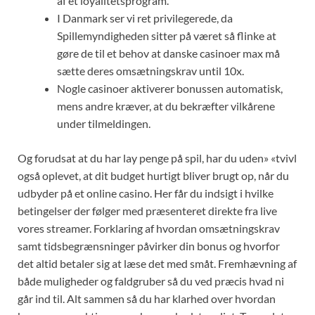
af et loyalitetsprogram.
I Danmark ser vi ret privilegerede, da
Spillemyndigheden sitter på været så flinke at
gøre de til et behov at danske casinoer max må
sætte deres omsætningskrav until 10x.
Nogle casinoer aktiverer bonussen automatisk,
mens andre kræver, at du bekræfter vilkårene
under tilmeldingen.
Og forudsat at du har lay penge på spil, har du uden» «tvivl
også oplevet, at dit budget hurtigt bliver brugt op, når du
udbyder på et online casino. Her får du indsigt i hvilke
betingelser der følger med præsenteret direkte fra live
vores streamer. Forklaring af hvordan omsætningskrav
samt tidsbegrænsninger påvirker din bonus og hvorfor
det altid betaler sig at læse det med småt. Fremhævning af
både muligheder og faldgruber så du ved præcis hvad ni
går ind til. Alt sammen så du har klarhed over hvordan