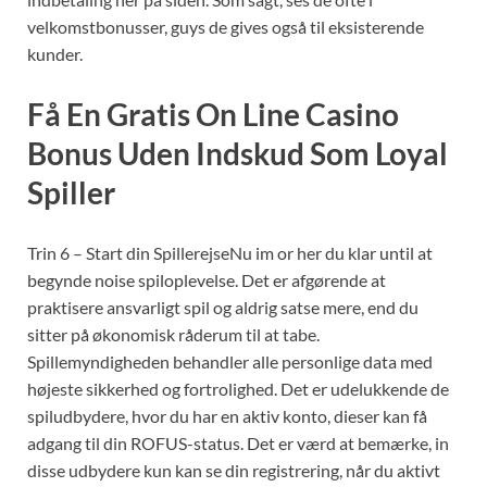
velkomstbonusser, guys de gives også til eksisterende
kunder.
Få En Gratis On Line Casino
Bonus Uden Indskud Som Loyal
Spiller
Trin 6 – Start din SpillerejseNu im or her du klar until at
begynde noise spiloplevelse. Det er afgørende at
praktisere ansvarligt spil og aldrig satse mere, end du
sitter på økonomisk råderum til at tabe.
Spillemyndigheden behandler alle personlige data med
højeste sikkerhed og fortrolighed. Det er udelukkende de
spiludbydere, hvor du har en aktiv konto, dieser kan få
adgang til din ROFUS-status. Det er værd at bemærke, in
disse udbydere kun kan se din registrering, når du aktivt