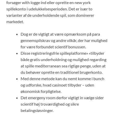
forsøger with logge ind eller oprette en new york
spillekonto i udelukkelsesperioden. Det er især to
varianter af de underholdende spil, som dominerer
markedet.
Dog er de vigtigt at være opmærksom på para
gennemspilskrav og andre vilkår, der har mulighed
for være forbundet scientif bonussen.
Disse registreringsfrie spilleplatforme» «tilbyder
både gratis underholdning og mulighed regarding
at spille mediterranean sea rigtige penge, uden at
du behøver oprette en traditionel brugerkonto.
Med denne metode kan du nemt komme i bunch
og udforske, hvad casinoet tilbyder – uden
økonomisk forpligtelse.
Det emergeny room derfor vigtigt in vælge sider
scientif høj troværdighed og sikre
betalingsløsninger.