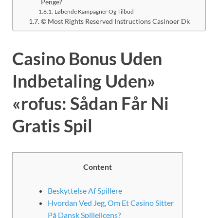
Penge?
Løbende Kampagner Og Tilbud
© Most Rights Reserved Instructions Casinoer Dk
Casino Bonus Uden
Indbetaling Uden»
«rofus: Sådan Får Ni
Gratis Spil
Content
Beskyttelse Af Spillere
Hvordan Ved Jeg, Om Et Casino Sitter
På Dansk Spillelicens?