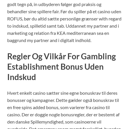
godt tegn på, in udbyderen følger god praksis og
behandler sine spillere fair. Før du spiller på et casino uden
ROFUS, bør du altid sætte personlige grænser with regard
to indskud, spilletid samt tab. Uddannet my partner and i
marketing og relation fra KEA mediterranean sea en
baggrund my partner and i digitalt indhold.
Regler Og Vilkår For Gambling
Establishment Bonus Uden
Indskud
Hvert enkelt casino sætter sine egne bonuskrav til deres
bonusser og kampagner. Dette gælder også bonuskrav til
en free spins added bonus, som varierer fra casino til
casino. Der er doggie nogle bonusregler, der er bestemt af
den danske Spillemyndighed, som casinoerne vil
overholde. Det emergeny room meget forskelligt, hvordan