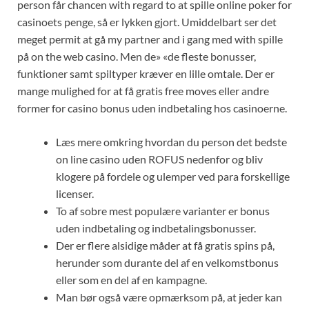
person får chancen with regard to at spille online poker for
casinoets penge, så er lykken gjort. Umiddelbart ser det
meget permit at gå my partner and i gang med with spille
på on the web casino. Men de» «de fleste bonusser,
funktioner samt spiltyper kræver en lille omtale. Der er
mange mulighed for at få gratis free moves eller andre
former for casino bonus uden indbetaling hos casinoerne.
Læs mere omkring hvordan du person det bedste
on line casino uden ROFUS nedenfor og bliv
klogere på fordele og ulemper ved para forskellige
licenser.
To af sobre mest populære varianter er bonus
uden indbetaling og indbetalingsbonusser.
Der er flere alsidige måder at få gratis spins på,
herunder som durante del af en velkomstbonus
eller som en del af en kampagne.
Man bør også være opmærksom på, at jeder kan