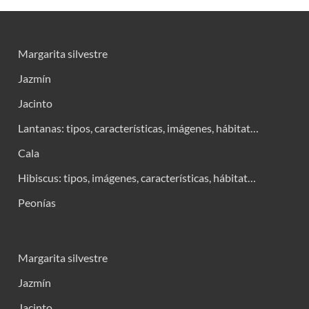
Margarita silvestre
Jazmín
Jacinto
Lantanas: tipos, características, imágenes, hábitat…
Cala
Hibiscus: tipos, imágenes, características, hábitat…
Peonías
Margarita silvestre
Jazmín
Jacinto