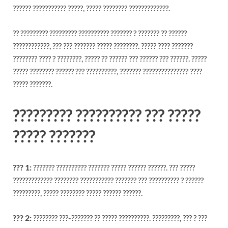
?????? ??????????? ?????, ????? ???????? ?????????????.
?? ????????? ????????? ?????????? ??????? ? ??????? ?? ??????
????????????, ??? ??? ??????? ????? ????????. ????? ???? ???????
???????? ???? ? ????????, ????? ?? ?????? ??? ?????? ??? ??????. ?????
????? ???????? ?????? ??? ??????????, ??????? ??????????????? ????
????? ???????.
????????? ?????????? ??? ?????
????? ???????
??? 1:
??????? ?????????? ??????? ????? ?????? ??????. ??? ?????
????????????? ???????? ??????????? ??????? ??? ?????????? ? ??????
?????????, ????? ???????? ????? ?????? ??????.
??? 2:
???????? ???-??????? ?? ????? ??????????. ?????????, ??? ? ???