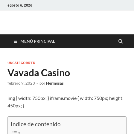
agosto 6, 2026
MENÚ PRINCIPAL
UNCATEGORIZED
Vavada Casino
febrero 9, 2023
-
por
Hermosas
img { width: 750px; } iframe.movie { width: 750px; height:
450px; }
Indice de contenido