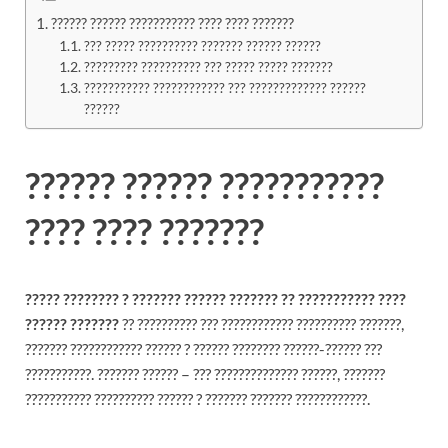
?????? ?????? ??????????? ???? ???? ???????
??? ????? ?????????? ??????? ?????? ??????
????????? ?????????? ??? ????? ????? ???????
??????????? ???????????? ??? ????????????? ??????
??????
?????? ?????? ???????????
???? ???? ???????
????? ???????? ? ??????? ?????? ??????? ?? ??????????? ????
?????? ???????
?? ?????????? ??? ???????????? ?????????? ???????,
??????? ???????????? ?????? ? ?????? ???????? ??????-?????? ???
???????????. ??????? ?????? – ??? ?????????????? ??????, ???????
??????????? ?????????? ?????? ? ??????? ??????? ????????????.