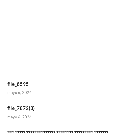
file_8595
mayo 6, 2026
file_7872(3)
mayo 6, 2026
??? ????? ?????????????? ???????? ????????? ???????