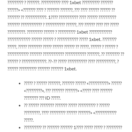
????????? ? ???????. ??????????? ???? 1xbet ?????????? ???????
??????» «??????? ???? ? ??????? ???????, ??? ???? ?????? ?????? ??
??????? ?? ????????????. 1???? ??????????? ???? ?????? ??????????
??????? ???????????? ? ??????????? ??????, ??? ?????? ???? ??? ?????
??????????. ????????? ?????? ? ?????????? 1xbet ?????????????
????????????? ?????? ?????? ? ???????????? ????? 1xbet. ????????
?????, ????? ???????? ????? ?????? ?????? ?? ?????, ?????? ? ?????? ?
???????????? ??????? ???????????? ???????????? ???????, ?? ???????? ??
?????? ? ??????????????. ??-?? ????? ??????????? ???? ???????????, ?
?????? ?????????? ??????? ??????? 1xbet.
????? ? ?????? ???????, ??????? ?????? «???????????» ??????
«?????????», ??? ??????? ???????» «????? ???? ???????
???????? ??? ID ?????.
?? ?????? ???????? ??????? ????? ?????????? ? ??????
?????????, ???? ????????? ?????? ???????» «????????????
?????.
?????????? ?? ??????? ??????? 1???? ????? ????? ? ?????????