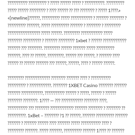
??????????? ?????????? ? ????? ?????? ????? ? ???????????. ??????????
????? ?????? ????????? ? ???? ?????? ?? ??? ???????? ? ????? 1????.»
«[newline]??????, ?????????? ????? ???????????? ? ??????? ???????? ?
?????????? ???????, ????? ?????????? ??????? ? ???????? ? ?????????
?????????????????? ????? ??????. ????????? ???????????? ?????
???????? ?????????? ? ??????? ????????? 1xbet ? ?????? ?????????????
??????? ??? ????????. ????????? ?????? ??????? ????? ??????????
???????, ???? ?? ??????, ?????????, ?????? ??? ??????, ? ??????? ????
?????? ?? ?????? ??????? ??? ??????, ??????, ???? ? ?????? ??????.
????????? ?????????????? ???????? ??????? ???? ? ???????????
?????????? ? ????????????. ???????? 1XBET Casino ???????? ???????
??????? ????????????, ??????????? ?????? ? ?????, ?????? ? ??????
???????? ????????. 1???? — ??? ???????????? ???????? ????,
??????????? ??? ???????? ????????????? ??????? ???????? ? ???????? ??
??????????. 1xBet – ???????? ?1 ?? ??????, ??????? ?????????? ???????
??????? ? ??????? ?????? ???? ??????? ????? ??????????? ???? ?
????????? ???????. ????? ???????, ?????????? ??????? 1???? ?? ???????