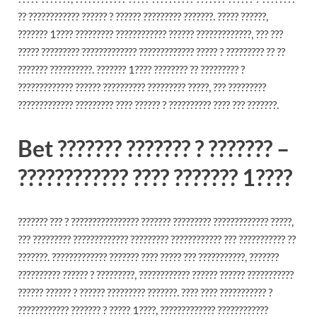
?? ???????????? ?????? ? ?????? ????????? ???????. ????? ??????,
??????? 1???? ????????? ???????????? ?????? ?????????????, ??? ???
????? ????????? ????????????? ????????????? ????? ? ????????? ?? ??
??????? ??????????. ??????? 1???? ???????? ?? ????????? ?
????????????? ?????? ?????????? ????????? ?????, ??? ?????????
????????????? ????????? ???? ?????? ? ?????????? ???? ??? ???????.
Bet ??????? ??????? ? ??????? –
???????????? ???? ??????? 1????
??????? ??? ? ???????????????? ??????? ????????? ????????????? ?????,
??? ????????? ????????????? ????????? ???????????? ??? ??????????? ??
???????. ????????????? ??????? ???? ????? ??? ???????????, ???????
?????????? ?????? ? ?????????, ???????????? ?????? ?????? ???????????
?????? ?????? ? ?????? ????????? ???????. ???? ???? ??????????? ?
???????????? ??????? ? ????? 1????, ????????????? ????????????