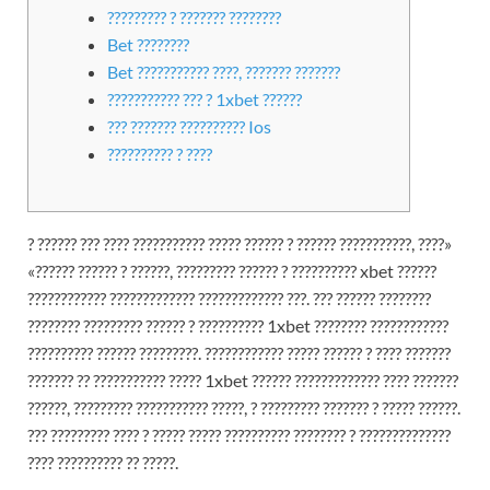
????????? ? ??????? ????????
Bet ????????
Bet ??????????? ????, ??????? ???????
??????????? ??? ? 1xbet ??????
??? ??????? ?????????? Ios
?????????? ? ????
? ?????? ??? ???? ??????????? ????? ?????? ? ?????? ???????????, ????»
«?????? ?????? ? ??????, ????????? ?????? ? ?????????? xbet ??????
???????????? ????????????? ????????????? ???. ??? ?????? ????????
???????? ????????? ?????? ? ?????????? 1xbet ???????? ????????????
?????????? ?????? ?????????. ???????????? ????? ?????? ? ???? ???????
??????? ?? ??????????? ????? 1xbet ?????? ????????????? ???? ???????
??????, ????????? ??????????? ?????, ? ????????? ??????? ? ????? ??????.
??? ????????? ???? ? ????? ????? ?????????? ???????? ? ??????????????
???? ?????????? ?? ?????.