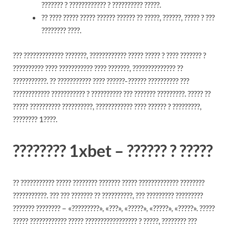
??????? ? ???????????? ? ?????????? ?????.
?? ???? ????? ????? ?????? ?????? ?? ?????, ??????, ????? ? ???
???????? ????.
??? ????????????? ???????, ???????????? ????? ????? ? ???? ??????? ?
?????????? ???? ??????????? ???? ???????, ?????????????? ??
???????????. ?? ??????????? ???? ??????-?????? ?????????? ???
???????????? ??????????? ? ?????????? ??? ??????? ?????????. ????? ??
????? ?????????? ??????????, ???????????? ???? ?????? ? ?????????,
???????? 1????.
???????? 1xbet – ?????? ? ?????
?? ??????????? ????? ???????? ??????? ????? ????????????? ????????
???????????. ??? ??? ??????? ?? ??????????, ??? ????????? ?????????
??????? ???????? – «?????????», «???», «?????», «?????», «?????». ?????
????? ???????????? ????? ????????????????? ? ?????, ???????? ???