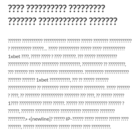
???? ?????????? ?????????
??????? ???????????? ???????
??????? ??????????? ???????????? ??????? ?????? ???????? ????????????
? ??????????? ??????… ????? ??????????? ?????? ????? ????????????
1xbet ????, ????? ????? ? ???? ???????. ??? ?????? ???????????
??????????? ?????? ????????? ???????????, ??????????? ?? ?????????,
??? ??????? ??? ???????????? ?????????????. ?????????? ?????????????
??????? ??????? 1xbet ???????????, ??? ?? ?????? ???????
??????????????? ?? ????????? ????? ??????? ???????????. ????? ???????
? ????, ?? ???????? ???????????? ???????? ??? ????, ?? ?????? ??????
1???? ???????????? ????? ??????. ?????? ??? ???????????? ??????? ?
??????, ??????? ????????????? ??????????? ????????? ????????
?????????.» «[newline]? ?????? IP-?????? ????? ??????? ?????? ????
???????, ?????? ???????????? ?????? ?????? ???? ??????????.