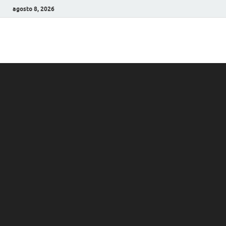
agosto 8, 2026