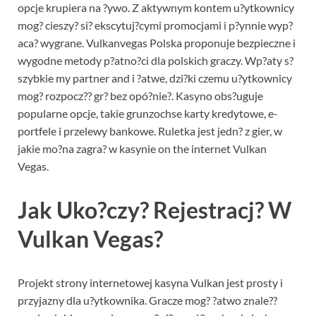
opcje krupiera na ?ywo. Z aktywnym kontem u?ytkownicy
mog? cieszy? si? ekscytuj?cymi promocjami i p?ynnie wyp?
aca? wygrane. Vulkanvegas Polska proponuje bezpieczne i
wygodne metody p?atno?ci dla polskich graczy. Wp?aty s?
szybkie my partner and i ?atwe, dzi?ki czemu u?ytkownicy
mog? rozpocz?? gr? bez opó?nie?. Kasyno obs?uguje
popularne opcje, takie grunzochse karty kredytowe, e-
portfele i przelewy bankowe. Ruletka jest jedn? z gier, w
jakie mo?na zagra? w kasynie on the internet Vulkan
Vegas.
Jak Uko?czy? Rejestracj? W
Vulkan Vegas?
Projekt strony internetowej kasyna Vulkan jest prosty i
przyjazny dla u?ytkownika. Gracze mog? ?atwo znale??