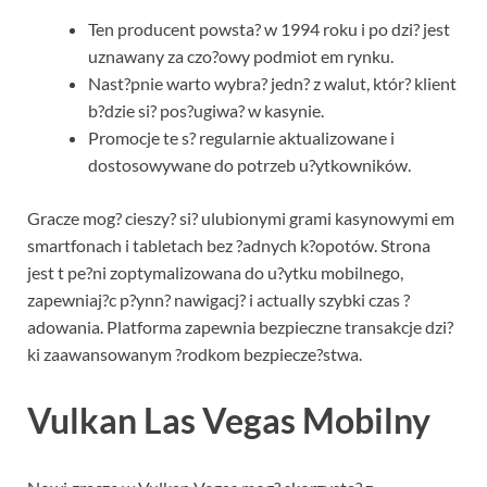
Ten producent powsta? w 1994 roku i po dzi? jest
uznawany za czo?owy podmiot em rynku.
Nast?pnie warto wybra? jedn? z walut, któr? klient
b?dzie si? pos?ugiwa? w kasynie.
Promocje te s? regularnie aktualizowane i
dostosowywane do potrzeb u?ytkowników.
Gracze mog? cieszy? si? ulubionymi grami kasynowymi em
smartfonach i tabletach bez ?adnych k?opotów. Strona
jest t pe?ni zoptymalizowana do u?ytku mobilnego,
zapewniaj?c p?ynn? nawigacj? i actually szybki czas ?
adowania. Platforma zapewnia bezpieczne transakcje dzi?
ki zaawansowanym ?rodkom bezpiecze?stwa.
Vulkan Las Vegas Mobilny