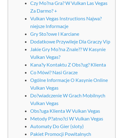
Czy Mo?na Gra? W Vulkan Las Vegas
Za Darmo? +
Vulkan Vegas Instructions Najwa?
niejsze Informacje
Gry Sto?owe I Karciane
Dodatkowe Przywileje Dla Graczy Vip
Jakie Gry Mo?na Znale?? W Kasynie
Vulkan Vegas?
Kana?y Kontaktu Z Obs?ug? Klienta
Co Mówi? Nasi Gracze
Ogólne Informacje O Kasynie Online
Vulkan Vegas
Do?wiadczenie W Grach Mobilnych
Vulkan Vegas
Obs?uga Klienta W Vulkan Vegas
Metody P?atno?ci W Vulkan Vegas
Automaty Do Gier (sloty)
Pakiet Promocji Powitalnych