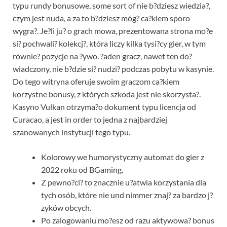
typu rundy bonusowe, some sort of nie b?dziesz wiedzia?,
czym jest nuda, a za to b?dziesz móg? ca?kiem sporo
wygra?. Je?li ju? o grach mowa, prezentowana strona mo?e
si? pochwali? kolekcj?, która liczy kilka tysi?cy gier, w tym
równie? pozycje na ?ywo. ?aden gracz, nawet ten do?
wiadczony, nie b?dzie si? nudzi? podczas pobytu w kasynie.
Do tego witryna oferuje swoim graczom ca?kiem
korzystne bonusy, z których szkoda jest nie skorzysta?.
Kasyno Vulkan otrzyma?o dokument typu licencja od
Curacao, a jest in order to jedna z najbardziej
szanowanych instytucji tego typu.
Kolorowy we humorystyczny automat do gier z
2022 roku od BGaming.
Z pewno?ci? to znacznie u?atwia korzystania dla
tych osób, które nie und nimmer znaj? za bardzo j?
zyków obcych.
Po zalogowaniu mo?esz od razu aktywowa? bonus