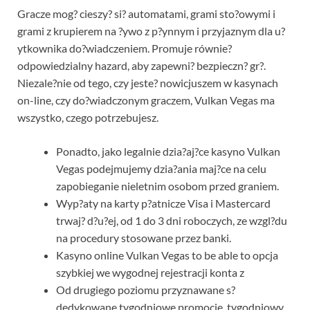
Gracze mog? cieszy? si? automatami, grami sto?owymi i
grami z krupierem na ?ywo z p?ynnym i przyjaznym dla u?
ytkownika do?wiadczeniem. Promuje równie?
odpowiedzialny hazard, aby zapewni? bezpieczn? gr?.
Niezale?nie od tego, czy jeste? nowicjuszem w kasynach
on-line, czy do?wiadczonym graczem, Vulkan Vegas ma
wszystko, czego potrzebujesz.
Ponadto, jako legalnie dzia?aj?ce kasyno Vulkan
Vegas podejmujemy dzia?ania maj?ce na celu
zapobieganie nieletnim osobom przed graniem.
Wyp?aty na karty p?atnicze Visa i Mastercard
trwaj? d?u?ej, od 1 do 3 dni roboczych, ze wzgl?du
na procedury stosowane przez banki.
Kasyno online Vulkan Vegas to be able to opcja
szybkiej we wygodnej rejestracji konta z
Od drugiego poziomu przyznawane s?
dedykowane tygodniowe promocje, tygodniowy