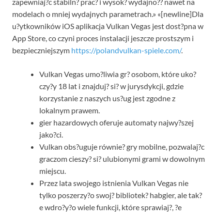
zapewniaj?c stabiln? prac? i wysok? wydajno?? nawet na
modelach o mniej wydajnych parametrach.» «[newline]Dla
u?ytkowników iOS aplikacja Vulkan Vegas jest dost?pna w
App Store, co czyni proces instalacji jeszcze prostszym i
bezpieczniejszym
https://polandvulkan-spiele.com/
.
Vulkan Vegas umo?liwia gr? osobom, które uko?
czy?y 18 lat i znajduj? si? w jurysdykcji, gdzie
korzystanie z naszych us?ug jest zgodne z
lokalnym prawem.
gier hazardowych oferuje automaty najwy?szej
jako?ci.
Vulkan obs?uguje równie? gry mobilne, pozwalaj?c
graczom cieszy? si? ulubionymi grami w dowolnym
miejscu.
Przez lata swojego istnienia Vulkan Vegas nie
tylko poszerzy?o swoj? bibliotek? habgier, ale tak?
e wdro?y?o wiele funkcji, które sprawiaj?, ?e