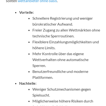
sollten
wettanbieter ohne oasis
.
Vorteile:
Schnellere Registrierung und weniger
bürokratischer Aufwand.
Freier Zugang zu allen Wettmärkten ohne
technische Sperrroutinen.
Flexiblere Einzahlungsmöglichkeiten und
höhere Limits.
Mehr Kontrolle über das eigene
Wettverhalten ohne automatische
Sperren.
Benutzerfreundliche und moderne
Plattformen.
Nachteile:
Weniger Schutzmechanismen gegen
Spielsucht.
Möglicherweise höhere Risiken durch