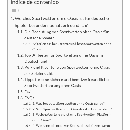
Indice de contenido
Welches Sportwetten ohne Oasis ist für deutsche
Spieler besonders benutzerfreundlich?
Die Bedeutung von Sportwetten ohne Oasis für
deutsche Spieler
Kriterien für benutzerfreundliche Sportwetten ohne
Oasis
Top-Anbieter für Sportwetten ohne Oasis in
Deutschland
Vor- und Nachteile von Sportwetten ohne Oasis
aus Spielersicht
Tipps für eine sichere und benutzerfreundliche
Sportwetterfahrung ohne Oasis
Fazit
FAQs
1. Was bedeutet Sportwetten ohne Oasis genau?
2. Sind Sportwetten ohne Oasis legal in Deutschland?
3. Welche Vorteile bietet eine Sportwetten-Plattform
ohne Oasis?
4. Wie kann ich mich vor Spielsucht schützen, wenn