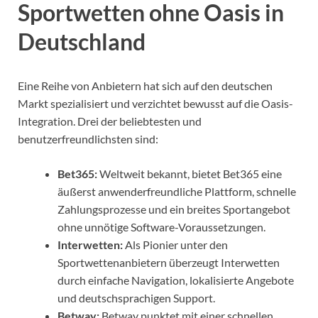
Sportwetten ohne Oasis in
Deutschland
Eine Reihe von Anbietern hat sich auf den deutschen
Markt spezialisiert und verzichtet bewusst auf die Oasis-
Integration. Drei der beliebtesten und
benutzerfreundlichsten sind:
Bet365:
Weltweit bekannt, bietet Bet365 eine
äußerst anwenderfreundliche Plattform, schnelle
Zahlungsprozesse und ein breites Sportangebot
ohne unnötige Software-Voraussetzungen.
Interwetten:
Als Pionier unter den
Sportwettenanbietern überzeugt Interwetten
durch einfache Navigation, lokalisierte Angebote
und deutschsprachigen Support.
Betway:
Betway punktet mit einer schnellen