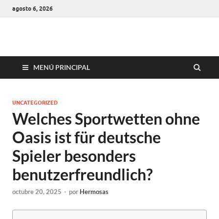
agosto 6, 2026
MENÚ PRINCIPAL
UNCATEGORIZED
Welches Sportwetten ohne
Oasis ist für deutsche
Spieler besonders
benutzerfreundlich?
octubre 20, 2025
-
por
Hermosas