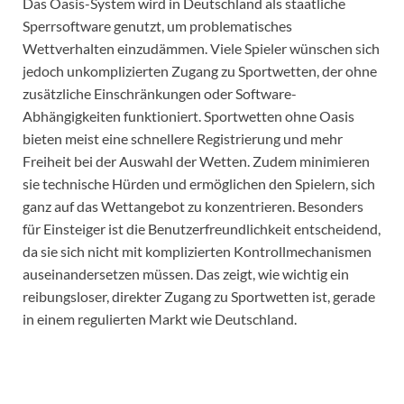
Das Oasis-System wird in Deutschland als staatliche
Sperrsoftware genutzt, um problematisches
Wettverhalten einzudämmen. Viele Spieler wünschen sich
jedoch unkomplizierten Zugang zu Sportwetten, der ohne
zusätzliche Einschränkungen oder Software-
Abhängigkeiten funktioniert. Sportwetten ohne Oasis
bieten meist eine schnellere Registrierung und mehr
Freiheit bei der Auswahl der Wetten. Zudem minimieren
sie technische Hürden und ermöglichen den Spielern, sich
ganz auf das Wettangebot zu konzentrieren. Besonders
für Einsteiger ist die Benutzerfreundlichkeit entscheidend,
da sie sich nicht mit komplizierten Kontrollmechanismen
auseinandersetzen müssen. Das zeigt, wie wichtig ein
reibungsloser, direkter Zugang zu Sportwetten ist, gerade
in einem regulierten Markt wie Deutschland.