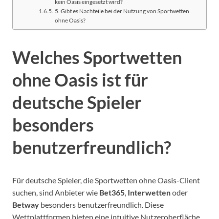
kein Oasis eingesetzt wird?
5. Gibt es Nachteile bei der Nutzung von Sportwetten
ohne Oasis?
Welches Sportwetten
ohne Oasis ist für
deutsche Spieler
besonders
benutzerfreundlich?
Für deutsche Spieler, die Sportwetten ohne Oasis-Client
suchen, sind Anbieter wie
Bet365
,
Interwetten
oder
Betway
besonders benutzerfreundlich. Diese
Wettplattformen bieten eine intuitive Nutzeroberfläche,