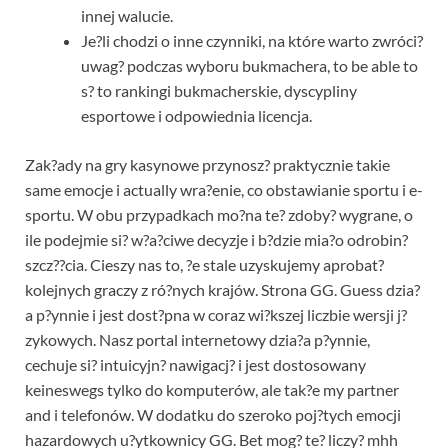
innej walucie.
Je?li chodzi o inne czynniki, na które warto zwróci?
uwag? podczas wyboru bukmachera, to be able to
s? to rankingi bukmacherskie, dyscypliny
esportowe i odpowiednia licencja.
Zak?ady na gry kasynowe przynosz? praktycznie takie
same emocje i actually wra?enie, co obstawianie sportu i e-
sportu. W obu przypadkach mo?na te? zdoby? wygrane, o
ile podejmie si? w?a?ciwe decyzje i b?dzie mia?o odrobin?
szcz??cia. Cieszy nas to, ?e stale uzyskujemy aprobat?
kolejnych graczy z ró?nych krajów. Strona GG. Guess dzia?
a p?ynnie i jest dost?pna w coraz wi?kszej liczbie wersji j?
zykowych. Nasz portal internetowy dzia?a p?ynnie,
cechuje si? intuicyjn? nawigacj? i jest dostosowany
keineswegs tylko do komputerów, ale tak?e my partner
and i telefonów. W dodatku do szeroko poj?tych emocji
hazardowych u?ytkownicy GG. Bet mog? te? liczy? mhh