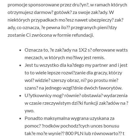
promocje sponsorowane przez dru?yn?, w ramach których
otrzymujesz darmow? gotówk? za swoje zak?ady. W
niektórych przypadkach mo?esz nawet ubezpieczy? zak?
ady, co oznacza, ?e pewna ilo?? przegranych pieni?dzy
zostanie Ci zwrócona w formie refundacji.
Oznacza to, ?e zak?ady na 1X2 s? oferowane watts
meczach, w których mo?liwy jest remis.
Jest tu wszystko dla ka?dego my partner and i jest
to to wiele lepsze rozwi?zanie dla graczy, którzy
wol? widzie? szerszy obraz, ni? po prostu mie?
szans? na jednego wzgl?dnie dwóch faworytów.
U?ytkownicy mog? równie? obstawia? wydarzenia
w czasie rzeczywistym dzi?ki funkcji zak?adów na ?
ywo.
Ponadto maksymalna wygrana uzyskana za
pomoc? ?rodków pochodz?cych unces bonusu
tak?e mo?e wynie?? 800 PLN lub równowarto?? t