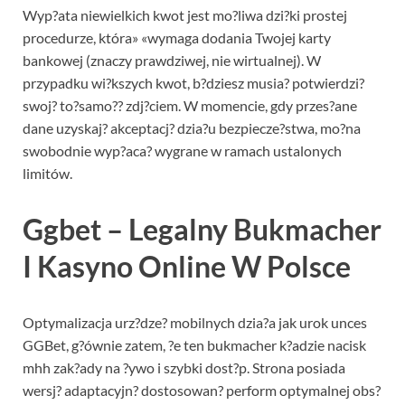
Wyp?ata niewielkich kwot jest mo?liwa dzi?ki prostej
procedurze, która» «wymaga dodania Twojej karty
bankowej (znaczy prawdziwej, nie wirtualnej). W
przypadku wi?kszych kwot, b?dziesz musia? potwierdzi?
swoj? to?samo?? zdj?ciem. W momencie, gdy przes?ane
dane uzyskaj? akceptacj? dzia?u bezpiecze?stwa, mo?na
swobodnie wyp?aca? wygrane w ramach ustalonych
limitów.
Ggbet – Legalny Bukmacher
I Kasyno Online W Polsce
Optymalizacja urz?dze? mobilnych dzia?a jak urok unces
GGBet, g?ównie zatem, ?e ten bukmacher k?adzie nacisk
mhh zak?ady na ?ywo i szybki dost?p. Strona posiada
wersj? adaptacyjn? dostosowan? perform optymalnej obs?