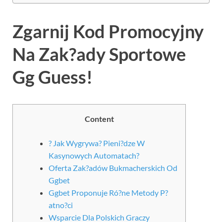
Zgarnij Kod Promocyjny
Na Zak?ady Sportowe
Gg Guess!
Content
? Jak Wygrywa? Pieni?dze W
Kasynowych Automatach?
Oferta Zak?adów Bukmacherskich Od
Ggbet
Ggbet Proponuje Ró?ne Metody P?
atno?ci
Wsparcie Dla Polskich Graczy