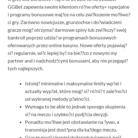
GGBet zapewnia swoim klientom ró?ne oferty» «specjalne
i programy bonusowe maj?ce na celu zwi?kszenie mo?liwo?
ci gry. Zarówno nowicjusze, grunzochse i do?wiadczeni
gracze mog? otrzyma? darmowe spiny lub zwi?kszy? swój
bankroll poprzez udzia? w programach bonusowych
oferowanych przez online kasyno. Nowe oferty pojawiaj?
si? regularnie, wi?c lepiej by? na bie??co z nowymi my
partner and i nadchodz?cymi bonusami, aby nie przegapi?
tych najlepszych.
Istniej? minimalne i maksymalne limity wp?at i
actually wyp?at, które mog? si? ró?ni? t zale?no?ci
od wybranej metody p?atno?ci.
Wymaga to be able to jednak sporego skupienia
si? na meczu i szybko?ci podj?cia decyzji.
Ponadto mo?liwe jest obstawianie na ?ywo, a
transmisja jest dost?pna dla ka?dego meczu.
Gracze mog? równie? do?wiadczy? emocji zwi?