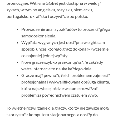
promocyjne. Witryna GGBet jest dost?pna w wielu j?
zykach, w tym po angielsku, rosyjsku, niemiecku,
portugalsku, ukrai?sku i oczywi?cie po polsku.
Prowadzenie analizy zak?adów to proces ci?g?ego
samodoskonalenia.
Wyp?ata wygranych jest dost?pna w eight sam
sposób, unces którego gracz dokona?» «wcze?niej
co najmniej jednej wp?aty.
Nowi gracze szybko przekonuj? si?, ?e zak?ady
watts internecie to nauka ka?dego dnia.
Gracze maj? pewno??, ?e ich problemem zajmie si?
profesjonalna i wykwalifikowana obs?uga klienta,
która najszybciej b?dzie w stanie rozwi?za?
problem za po?rednictwem czatu em ?ywo.
To ?wietne rozwi?zanie dla graczy, którzy nie zawsze mog?
skorzysta? z komputera stacjonarnego, a dost?p do