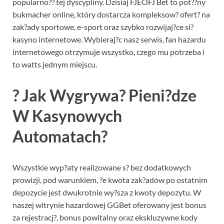
popularno?? tej dyscypliny. Dzisiaj FJEOFJ Bet to pot??ny
bukmacher online, który dostarcza kompleksow? ofert? na
zak?ady sportowe, e-sport oraz szybko rozwijaj?ce si?
kasyno internetowe. Wybieraj?c nasz serwis, fan hazardu
internetowego otrzymuje wszystko, czego mu potrzeba i
to watts jednym miejscu.
? Jak Wygrywa? Pieni?dze
W Kasynowych
Automatach?
Wszystkie wyp?aty realizowane s? bez dodatkowych
prowizji, pod warunkiem, ?e kwota zak?adów po ostatnim
depozycie jest dwukrotnie wy?sza z kwoty depozytu. W
naszej witrynie hazardowej GGBet oferowany jest bonus
za rejestracj?, bonus powitalny oraz ekskluzywne kody