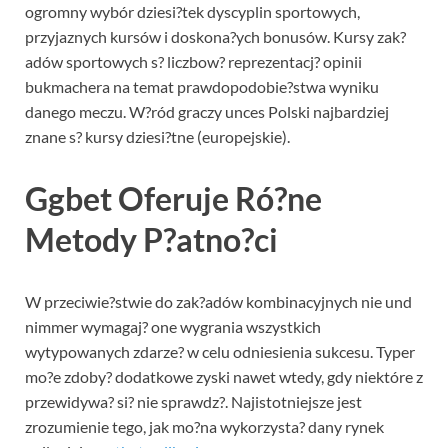
ogromny wybór dziesi?tek dyscyplin sportowych,
przyjaznych kursów i doskona?ych bonusów. Kursy zak?
adów sportowych s? liczbow? reprezentacj? opinii
bukmachera na temat prawdopodobie?stwa wyniku
danego meczu. W?ród graczy unces Polski najbardziej
znane s? kursy dziesi?tne (europejskie).
Ggbet Oferuje Ró?ne
Metody P?atno?ci
W przeciwie?stwie do zak?adów kombinacyjnych nie und
nimmer wymagaj? one wygrania wszystkich
wytypowanych zdarze? w celu odniesienia sukcesu. Typer
mo?e zdoby? dodatkowe zyski nawet wtedy, gdy niektóre z
przewidywa? si? nie sprawdz?. Najistotniejsze jest
zrozumienie tego, jak mo?na wykorzysta? dany rynek