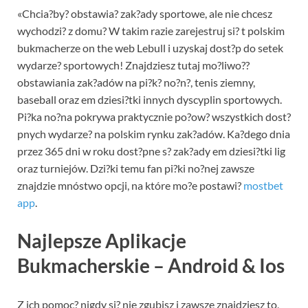
«Chcia?by? obstawia? zak?ady sportowe, ale nie chcesz
wychodzi? z domu? W takim razie zarejestruj si? t polskim
bukmacherze on the web Lebull i uzyskaj dost?p do setek
wydarze? sportowych! Znajdziesz tutaj mo?liwo??
obstawiania zak?adów na pi?k? no?n?, tenis ziemny,
baseball oraz em dziesi?tki innych dyscyplin sportowych.
Pi?ka no?na pokrywa praktycznie po?ow? wszystkich dost?
pnych wydarze? na polskim rynku zak?adów. Ka?dego dnia
przez 365 dni w roku dost?pne s? zak?ady em dziesi?tki lig
oraz turniejów. Dzi?ki temu fan pi?ki no?nej zawsze
znajdzie mnóstwo opcji, na które mo?e postawi?
mostbet
app
.
Najlepsze Aplikacje
Bukmacherskie – Android & Ios
Z ich pomoc? nigdy si? nie zgubisz i zawsze znajdziesz to,