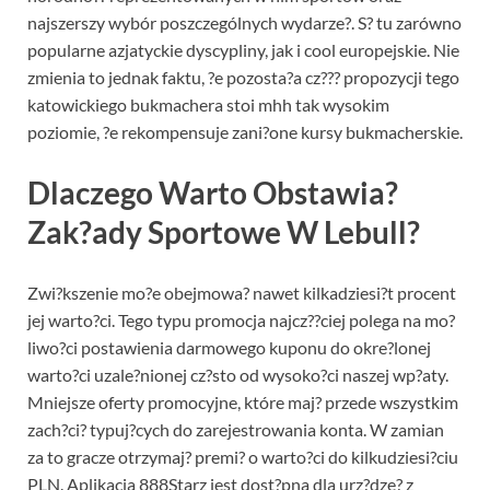
najszerszy wybór poszczególnych wydarze?. S? tu zarówno
popularne azjatyckie dyscypliny, jak i cool europejskie. Nie
zmienia to jednak faktu, ?e pozosta?a cz??? propozycji tego
katowickiego bukmachera stoi mhh tak wysokim
poziomie, ?e rekompensuje zani?one kursy bukmacherskie.
Dlaczego Warto Obstawia?
Zak?ady Sportowe W Lebull?
Zwi?kszenie mo?e obejmowa? nawet kilkadziesi?t procent
jej warto?ci. Tego typu promocja najcz??ciej polega na mo?
liwo?ci postawienia darmowego kuponu do okre?lonej
warto?ci uzale?nionej cz?sto od wysoko?ci naszej wp?aty.
Mniejsze oferty promocyjne, które maj? przede wszystkim
zach?ci? typuj?cych do zarejestrowania konta. W zamian
za to gracze otrzymaj? premi? o warto?ci do kilkudziesi?ciu
PLN. Aplikacja 888Starz jest dost?pna dla urz?dze? z