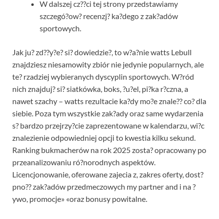
W dalszej cz??ci tej strony przedstawiamy
szczegó?ow? recenzj? ka?dego z zak?adów
sportowych.
Jak ju? zd??y?e? si? dowiedzie?, to w?a?nie watts Lebull
znajdziesz niesamowity zbiór nie jedynie popularnych, ale
te? rzadziej wybieranych dyscyplin sportowych. W?ród
nich znajduj? si? siatkówka, boks, ?u?el, pi?ka r?czna, a
nawet szachy – watts rezultacie ka?dy mo?e znale?? co? dla
siebie. Poza tym wszystkie zak?ady oraz same wydarzenia
s? bardzo przejrzy?cie zaprezentowane w kalendarzu, wi?c
znalezienie odpowiedniej opcji to kwestia kilku sekund.
Ranking bukmacherów na rok 2025 zosta? opracowany po
przeanalizowaniu ró?norodnych aspektów.
Licencjonowanie, oferowane zajecia z, zakres oferty, dost?
pno?? zak?adów przedmeczowych my partner and i na ?
ywo, promocje» «oraz bonusy powitalne.