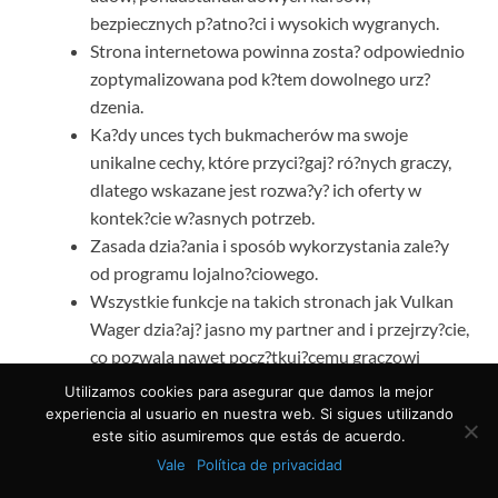
bezpiecznych p?atno?ci i wysokich wygranych.
Strona internetowa powinna zosta? odpowiednio
zoptymalizowana pod k?tem dowolnego urz?
dzenia.
Ka?dy unces tych bukmacherów ma swoje
unikalne cechy, które przyci?gaj? ró?nych graczy,
dlatego wskazane jest rozwa?y? ich oferty w
kontek?cie w?asnych potrzeb.
Zasada dzia?ania i sposób wykorzystania zale?y
od programu lojalno?ciowego.
Wszystkie funkcje na takich stronach jak Vulkan
Wager dzia?aj? jasno my partner and i przejrzy?cie,
co pozwala nawet pocz?tkuj?cemu graczowi
tworzy? zak?ady bukmacherskie bez problemów.
Utilizamos cookies para asegurar que damos la mejor
experiencia al usuario en nuestra web. Si sigues utilizando
este sitio asumiremos que estás de acuerdo.
Podczas gdy niektórzy bukmacherzy generalnie rezygnuj?
Vale
Política de privacidad
z tej sekcji, z obawy przed pope?nieniem b??du my partner
and i pora?k?, bukmacher Vulkan Bet od razu skupi? si?