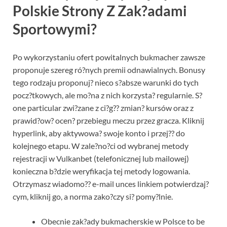
Polskie Strony Z Zak?adami
Sportowymi?
Po wykorzystaniu ofert powitalnych bukmacher zawsze
proponuje szereg ró?nych premii odnawialnych. Bonusy
tego rodzaju proponuj? nieco s?absze warunki do tych
pocz?tkowych, ale mo?na z nich korzysta? regularnie. S?
one particular zwi?zane z ci?g?? zmian? kursów oraz z
prawid?ow? ocen? przebiegu meczu przez gracza. Kliknij
hyperlink, aby aktywowa? swoje konto i przej?? do
kolejnego etapu. W zale?no?ci od wybranej metody
rejestracji w Vulkanbet (telefonicznej lub mailowej)
konieczna b?dzie weryfikacja tej metody logowania.
Otrzymasz wiadomo?? e-mail unces linkiem potwierdzaj?
cym, kliknij go, a norma zako?czy si? pomy?lnie.
Obecnie zak?ady bukmacherskie w Polsce to be