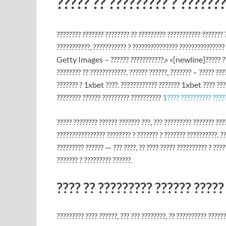
????? ?? ????????? ? ??????
???????? ??????? ???????? ?? ????????? ??????????? ??????? 
???????????, ??????????? ? ??????????????? ???????????????
Getty Images – ?????? ???????????.» «[newline]????? ????
???????? ?? ????????????. ?????? ??????, ??????? – ????? ???
??????? ? 1xbet ????. ???????????? ??????? 1xbet ???? ????
???????? ?????? ????????? ??????????
1???? ?????????? ????
????? ???????? ?????? ??????? ???, ??? ????????? ??????? ???
???????????????? ???????? ? ??????? ? ??????? ??????????. ?
????????? ?????? — ??? ????, ?? ???? ????? ?????????? ? ???
??????? ? ????????? ??????.
???? ?? ????????? ?????? ????
????????? ???? ??????, ??? ??? ????????, ?? ?????????? ??????