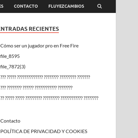
ES
CONTACTO
FLUYEZCAMBIOS
ENTRADAS RECIENTES
Cómo ser un jugador pro en Free Fire
file_8595
file_7872(3)
??? ????? ?????????????? ???????? ????????? ???????
??? ???????? ?????? ???????????? ????????
?? ????? ????? ????????? ????????? ???????????? ????????
Contacto
POLÍTICA DE PRIVACIDAD Y COOKIES