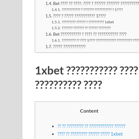
Bet ???? ?? ????: ???? ? ?????? ??????? ?????????
???????????? ? ??????? ??????????? ? 1????
???? ? ????? ??????????? 1????
????????? ?????? ? ?????????? 1xbet
??????? ??????? ?? ?????? ????????
Bet ??????????? ? ???? ?? ??????????? ????
????????? ?? ???? 1???? ????????????? ?????????? ???
????? ????????????
1xbet ??????????? ???? 
?????????? ????
Content
?? ?? ????????? ?? ????????????? ??????
???? ?? ????????? ?????? ????? 1xbet