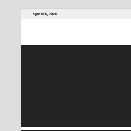
agosto 6, 2026