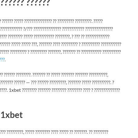
??????? ??????
? ?????? ????? ??????????????? ?? ????????? ?????????. ?????
 ???????????? ?/??? ??????????????? ???????????? ???????????????
? ???????? ????? ??????????? ????????, ? ??? ?? ?????????????
?????? ????? ????? ???, ??????? ???? ????????? ? ?????????? ???????????
???? ????????? ? ????????? ???????, ??????? ?? ??????????? ??????????
???
.
?? ?????? ????????. ??????? ?? ????? ??????? ??????? ??????????,
???????? ?????? — ??? ?????? ?????????, ??????? ????? ??????????. ?
?????. 1xbet ???????? ??????? ???????? ???????? ???? ? ??????????????
? 1xbet
??? ?????????, ????? ???????? ???? ????? ?? ???????. ?? ????????