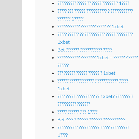
?????????? ????? ?? ????? ??????? ? 1????
????? ??? ?????? ??????????? ? ????????????
??????? 1?????
???????????? ???????? ????? ?? 1xbet
????? ?????? ?? ??????????? ????? ?????????
1xbet
Bet ??????? ???????????? ?????
???????????? ???????? 1xbet – ?????? ? ?????
??????
??? ?????? ?????? ?????? ? 1xbet
?????? ????????????? ? ??????????? ?????
1xbet
???? ????? ?????????? ?? 1xbet? ???????? ?
?????????? ???????
????? ?????? ? ?? 1????
Bet ???? ? ?????? ??????? ????????????
??????????? ??????????? ????? ??????????
1????