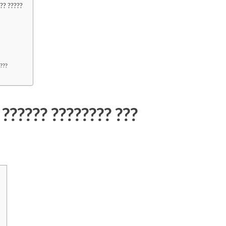
??? ?????
????
?????? ???????? ???