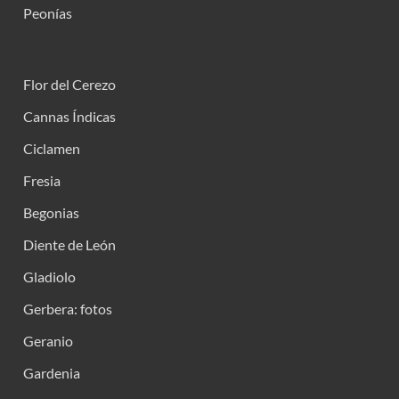
Peonías
Flor del Cerezo
Cannas Índicas
Ciclamen
Fresia
Begonias
Diente de León
Gladiolo
Gerbera: fotos
Geranio
Gardenia