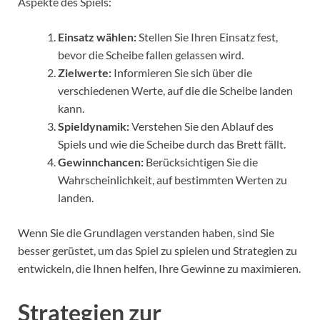
Aspekte des Spiels:
Einsatz wählen:
Stellen Sie Ihren Einsatz fest,
bevor die Scheibe fallen gelassen wird.
Zielwerte:
Informieren Sie sich über die
verschiedenen Werte, auf die die Scheibe landen
kann.
Spieldynamik:
Verstehen Sie den Ablauf des
Spiels und wie die Scheibe durch das Brett fällt.
Gewinnchancen:
Berücksichtigen Sie die
Wahrscheinlichkeit, auf bestimmten Werten zu
landen.
Wenn Sie die Grundlagen verstanden haben, sind Sie
besser gerüstet, um das Spiel zu spielen und Strategien zu
entwickeln, die Ihnen helfen, Ihre Gewinne zu maximieren.
Strategien zur