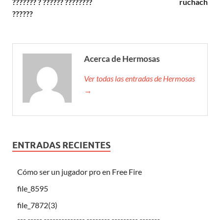
??????? ? ?????? ????????
ruchach
??????
Acerca de Hermosas
Ver todas las entradas de Hermosas
→
ENTRADAS RECIENTES
Cómo ser un jugador pro en Free Fire
file_8595
file_7872(3)