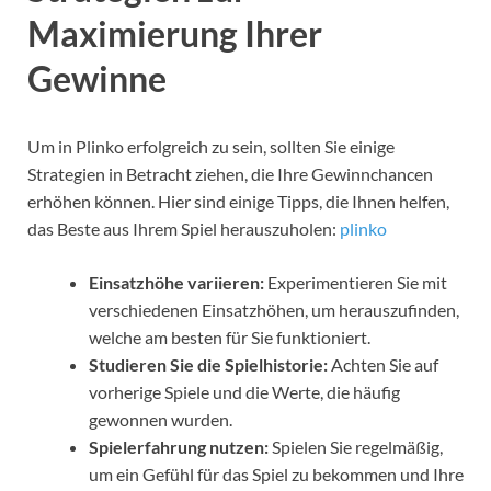
Maximierung Ihrer
Gewinne
Um in Plinko erfolgreich zu sein, sollten Sie einige
Strategien in Betracht ziehen, die Ihre Gewinnchancen
erhöhen können. Hier sind einige Tipps, die Ihnen helfen,
das Beste aus Ihrem Spiel herauszuholen:
plinko
Einsatzhöhe variieren:
Experimentieren Sie mit
verschiedenen Einsatzhöhen, um herauszufinden,
welche am besten für Sie funktioniert.
Studieren Sie die Spielhistorie:
Achten Sie auf
vorherige Spiele und die Werte, die häufig
gewonnen wurden.
Spielerfahrung nutzen:
Spielen Sie regelmäßig,
um ein Gefühl für das Spiel zu bekommen und Ihre