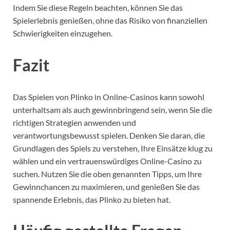
Indem Sie diese Regeln beachten, können Sie das
Spielerlebnis genießen, ohne das Risiko von finanziellen
Schwierigkeiten einzugehen.
Fazit
Das Spielen von Plinko in Online-Casinos kann sowohl
unterhaltsam als auch gewinnbringend sein, wenn Sie die
richtigen Strategien anwenden und
verantwortungsbewusst spielen. Denken Sie daran, die
Grundlagen des Spiels zu verstehen, Ihre Einsätze klug zu
wählen und ein vertrauenswürdiges Online-Casino zu
suchen. Nutzen Sie die oben genannten Tipps, um Ihre
Gewinnchancen zu maximieren, und genießen Sie das
spannende Erlebnis, das Plinko zu bieten hat.