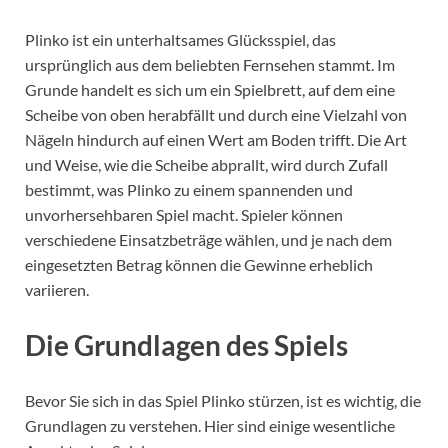
Plinko ist ein unterhaltsames Glücksspiel, das
ursprünglich aus dem beliebten Fernsehen stammt. Im
Grunde handelt es sich um ein Spielbrett, auf dem eine
Scheibe von oben herabfällt und durch eine Vielzahl von
Nägeln hindurch auf einen Wert am Boden trifft. Die Art
und Weise, wie die Scheibe abprallt, wird durch Zufall
bestimmt, was Plinko zu einem spannenden und
unvorhersehbaren Spiel macht. Spieler können
verschiedene Einsatzbeträge wählen, und je nach dem
eingesetzten Betrag können die Gewinne erheblich
variieren.
Die Grundlagen des Spiels
Bevor Sie sich in das Spiel Plinko stürzen, ist es wichtig, die
Grundlagen zu verstehen. Hier sind einige wesentliche