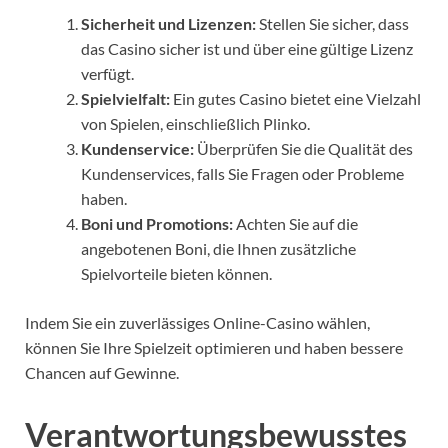
Sicherheit und Lizenzen:
Stellen Sie sicher, dass
das Casino sicher ist und über eine gültige Lizenz
verfügt.
Spielvielfalt:
Ein gutes Casino bietet eine Vielzahl
von Spielen, einschließlich Plinko.
Kundenservice:
Überprüfen Sie die Qualität des
Kundenservices, falls Sie Fragen oder Probleme
haben.
Boni und Promotions:
Achten Sie auf die
angebotenen Boni, die Ihnen zusätzliche
Spielvorteile bieten können.
Indem Sie ein zuverlässiges Online-Casino wählen,
können Sie Ihre Spielzeit optimieren und haben bessere
Chancen auf Gewinne.
Verantwortungsbewusstes