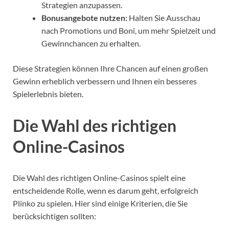
Strategien anzupassen.
Bonusangebote nutzen:
Halten Sie Ausschau
nach Promotions und Boni, um mehr Spielzeit und
Gewinnchancen zu erhalten.
Diese Strategien können Ihre Chancen auf einen großen
Gewinn erheblich verbessern und Ihnen ein besseres
Spielerlebnis bieten.
Die Wahl des richtigen
Online-Casinos
Die Wahl des richtigen Online-Casinos spielt eine
entscheidende Rolle, wenn es darum geht, erfolgreich
Plinko zu spielen. Hier sind einige Kriterien, die Sie
berücksichtigen sollten: