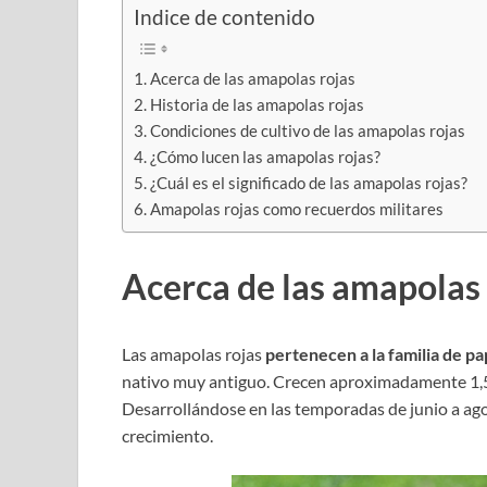
Indice de contenido
Acerca de las amapolas rojas
Historia de las amapolas rojas
Condiciones de cultivo de las amapolas rojas
¿Cómo lucen las amapolas rojas?
¿Cuál es el significado de las amapolas rojas?
Amapolas rojas como recuerdos militares
Acerca de las amapolas 
Las amapolas rojas
pertenecen a la familia de 
nativo muy antiguo. Crecen aproximadamente 1,5
Desarrollándose en las temporadas de junio a ago
crecimiento.