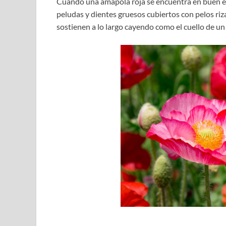
Cuando una amapola roja se encuentra en buen est
peludas y dientes gruesos cubiertos con pelos riz
sostienen a lo largo cayendo como el cuello de un