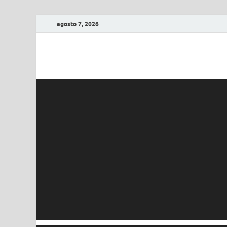
agosto 7, 2026