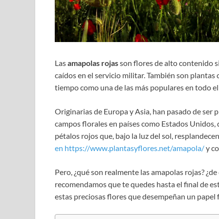
Las
amapolas rojas
son flores de alto contenido s
caídos en el servicio militar. También son plantas
tiempo como una de las más populares en todo e
Originarias de Europa y Asia, han pasado de ser p
campos florales en países como Estados Unidos,
pétalos rojos que, bajo la luz del sol, resplande
en https://www.plantasyflores.net/amapola/
y co
Pero, ¿qué son realmente las amapolas rojas? ¿de 
recomendamos que te quedes hasta el final de es
estas preciosas flores que desempeñan un papel 