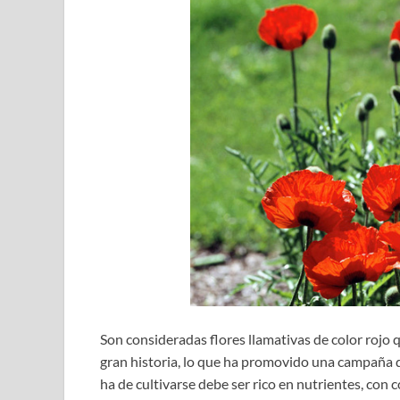
Son consideradas flores llamativas de color rojo
gran historia, lo que ha promovido una campaña d
ha de cultivarse debe ser rico en nutrientes, con