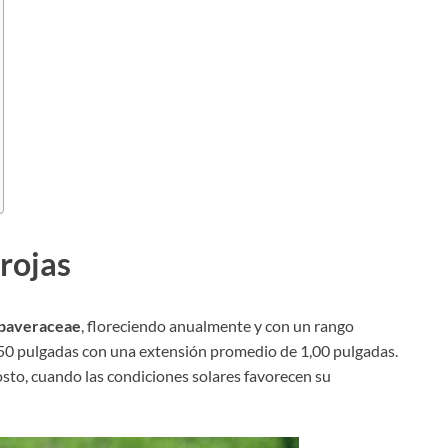
rojas
papaveraceae
, floreciendo anualmente y con un rango
0 pulgadas con una extensión promedio de 1,00 pulgadas.
sto, cuando las condiciones solares favorecen su