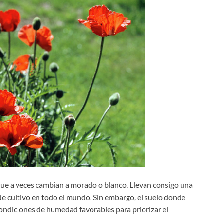
 que a veces cambian a morado o blanco. Llevan consigo una
e cultivo en todo el mundo. Sin embargo, el suelo donde
 condiciones de humedad favorables para priorizar el