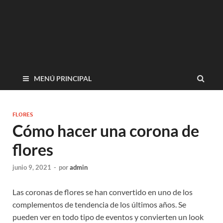
MENÚ PRINCIPAL
FLORES
Cómo hacer una corona de
flores
junio 9, 2021
-
por
admin
Las coronas de flores se han convertido en uno de los
complementos de tendencia de los últimos años. Se
pueden ver en todo tipo de eventos y convierten un look