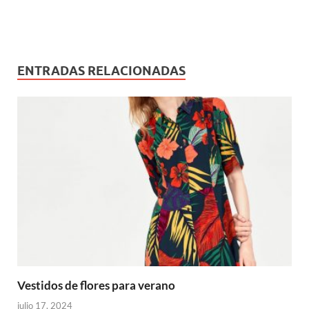
ENTRADAS RELACIONADAS
Vestidos de flores para verano
julio 17, 2024