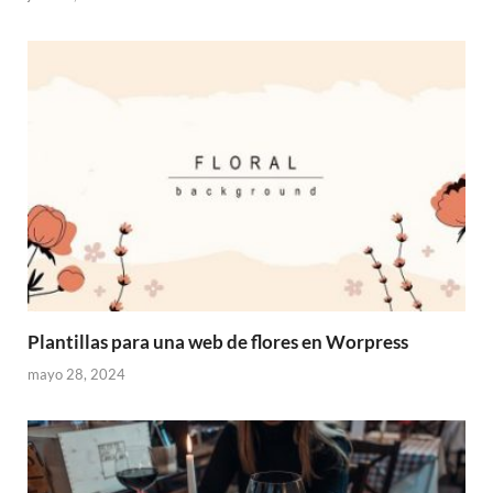
Plantillas para una web de flores en Worpress
mayo 28, 2024