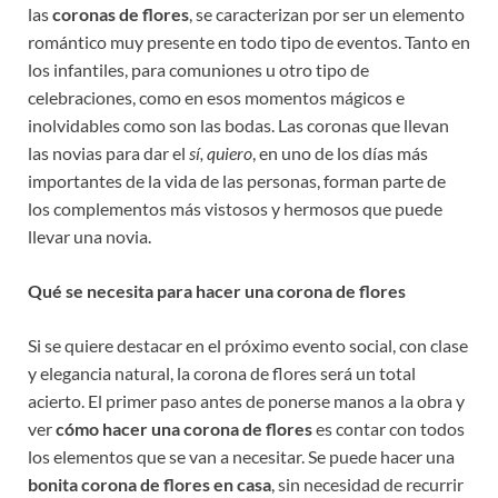
las
coronas de flores
, se caracterizan por ser un elemento
romántico muy presente en todo tipo de eventos. Tanto en
los infantiles, para comuniones u otro tipo de
celebraciones, como en esos momentos mágicos e
inolvidables como son las bodas. Las coronas que llevan
las novias para dar el
sí, quiero
, en uno de los días más
importantes de la vida de las personas, forman parte de
los complementos más vistosos y hermosos que puede
llevar una novia.
Qué se necesita para hacer una corona de flores
Si se quiere destacar en el próximo evento social, con clase
y elegancia natural, la corona de flores será un total
acierto. El primer paso antes de ponerse manos a la obra y
ver
cómo hacer una corona de flores
es contar con todos
los elementos que se van a necesitar. Se puede hacer una
bonita corona de flores en casa
, sin necesidad de recurrir