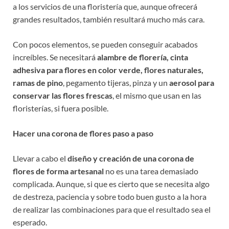
a los servicios de una floristería que, aunque ofrecerá
grandes resultados, también resultará mucho más cara.
Con pocos elementos, se pueden conseguir acabados
increíbles. Se necesitará
alambre de florería, cinta
adhesiva para flores en color verde, flores naturales,
ramas de pino
, pegamento tijeras, pinza y un
aerosol para
conservar las flores frescas
, el mismo que usan en las
floristerías, si fuera posible.
Hacer una corona de flores paso a paso
Llevar a cabo el
diseño y creación de una corona de
flores de forma artesanal
no es una tarea demasiado
complicada. Aunque, si que es cierto que se necesita algo
de destreza, paciencia y sobre todo buen gusto a la hora
de realizar las combinaciones para que el resultado sea el
esperado.