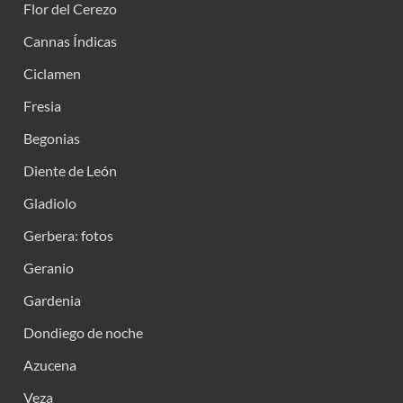
Flor del Cerezo
Cannas Índicas
Ciclamen
Fresia
Begonias
Diente de León
Gladiolo
Gerbera: fotos
Geranio
Gardenia
Dondiego de noche
Azucena
Veza