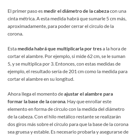
El primer paso es
medir el diámetro de la cabeza
con una
cinta métrica. A esta medida habrá que sumarle 5 cm más,
aproximadamente, para poder cerrar el circulo de la
corona.
Esta
medida habrá que multiplicarla por tres
a la hora de
cortar el alambre. Por ejemplo, si mide 62 cm, se le suman
5, y se multiplica por 3. Entonces, con estas medidas de
ejemplo, el resultado sería de 201 cm como la medida para
cortar el alambre en su longitud.
Ahora llega el momento de
ajustar el alambre para
formar la base de la corona
. Hay que enrollar este
elemento en forma de círculo con la medida del diámetro
de la cabeza. Con el hilo metálico restante se realizarán
dos giros más sobre el círculo para que la base de la corona
sea gruesa y estable. Es necesario probarla y asegurarse de