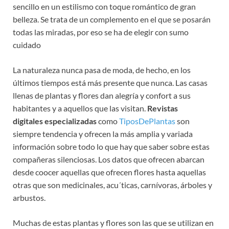
sencillo en un estilismo con toque romántico de gran
belleza. Se trata de un complemento en el que se posarán
todas las miradas, por eso se ha de elegir con sumo
cuidado
La naturaleza nunca pasa de moda, de hecho, en los
últimos tiempos está más presente que nunca. Las casas
llenas de plantas y flores dan alegría y confort a sus
habitantes y a aquellos que las visitan.
Revistas
digitales especializadas
como
TiposDePlantas
son
siempre tendencia y ofrecen la más amplia y variada
información sobre todo lo que hay que saber sobre estas
compañeras silenciosas. Los datos que ofrecen abarcan
desde coocer aquellas que ofrecen flores hasta aquellas
otras que son medicinales, acu´ticas, carnívoras, árboles y
arbustos.
Muchas de estas plantas y flores son las que se utilizan en