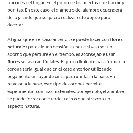
rincones del hogar. En el pomo de las puertas quedan muy
bonitas. En este caso, el diámetro del alambre dependerá
de lo grande que se quiera realizar este objeto para
decorar.
Al igual que en el caso anterior, se puede hacer con
flores
naturales
para alguna ocasión, aunque si va a ser un
adorno que perdure en el tiempo, es aconsejable usar
flores secas o artificiales
. El procedimiento para formar la
corona sería igual que en el caso anterior, utilizando
pegamento en lugar de cinta para unirlas a la base. En
relación a la base, este tipo de coronas permite
experimentar con más materiales, por ejemplo, el alambre
se puede forrar con cuerda u otros que ofrezcan un
aspecto natural.