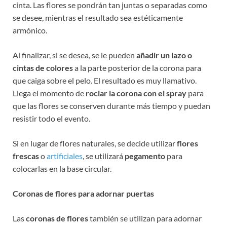
cinta. Las flores se pondrán tan juntas o separadas como
se desee, mientras el resultado sea estéticamente
armónico.
Al finalizar, si se desea, se le pueden
añadir un lazo o
cintas de colores
a la parte posterior de la corona para
que caiga sobre el pelo. El resultado es muy llamativo.
Llega el momento de
rociar la corona con el spray
para
que las flores se conserven durante más tiempo y puedan
resistir todo el evento.
Si en lugar de flores naturales, se decide utilizar
flores
frescas
o
artificiales
, se utilizará
pegamento
para
colocarlas en la base circular.
Coronas de flores para adornar puertas
Las
coronas de flores
también se utilizan para adornar