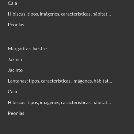
Cala
Hibiscus: tipos, imágenes, características, hábitat…
Peonías
Margarita silvestre
Jazmín
Jacinto
Lantanas: tipos, características, imágenes, hábitat…
Cala
Hibiscus: tipos, imágenes, características, hábitat…
Peonías