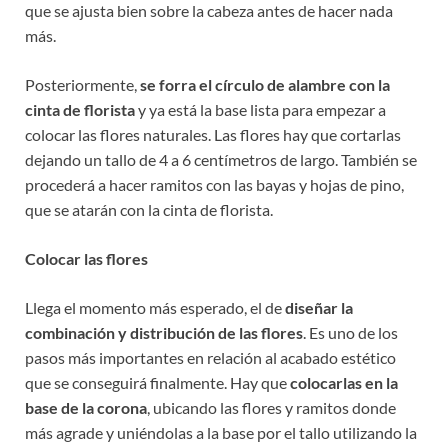
que se ajusta bien sobre la cabeza antes de hacer nada
más.
Posteriormente,
se forra el círculo de alambre con la
cinta de florista
y ya está la base lista para empezar a
colocar las flores naturales. Las flores hay que cortarlas
dejando un tallo de 4 a 6 centímetros de largo. También se
procederá a hacer ramitos con las bayas y hojas de pino,
que se atarán con la cinta de florista.
Colocar las flores
Llega el momento más esperado, el de
diseñar la
combinación y distribución de las flores
. Es uno de los
pasos más importantes en relación al acabado estético
que se conseguirá finalmente. Hay que
colocarlas en la
base de la corona
, ubicando las flores y ramitos donde
más agrade y uniéndolas a la base por el tallo utilizando la