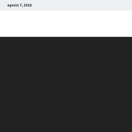
agosto 7, 2026