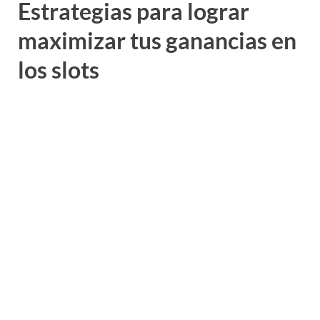
Estrategias para lograr
maximizar tus ganancias en
los slots