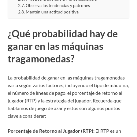
Observa las tendencias y patrones
Mantén una actitud positiva
¿Qué probabilidad hay de
ganar en las máquinas
tragamonedas?
La probabilidad de ganar en las máquinas tragamonedas
varía según varios factores, incluyendo el tipo de máquina,
el número de líneas de pago, el porcentaje de retorno al
jugador (RTP) y la estrategia del jugador. Recuerda que
hablamos de juego de azar y estos son algunos puntos
clave a considerar:
Porcentaje de Retorno al Jugador (RTP):
El RTP es un