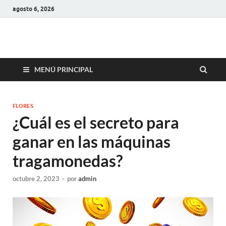
agosto 6, 2026
MENÚ PRINCIPAL
FLORES
¿Cuál es el secreto para
ganar en las máquinas
tragamonedas?
octubre 2, 2023
-
por
admin