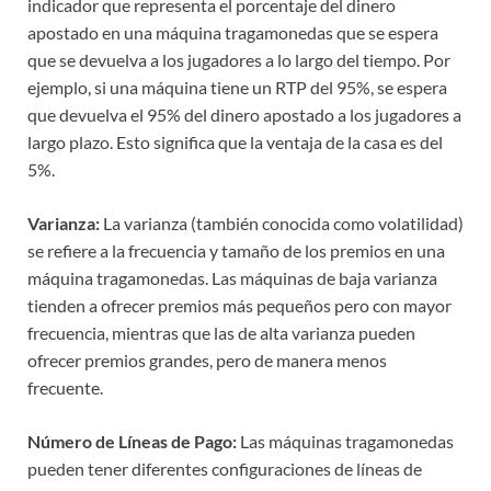
indicador que representa el porcentaje del dinero
apostado en una máquina tragamonedas que se espera
que se devuelva a los jugadores a lo largo del tiempo. Por
ejemplo, si una máquina tiene un RTP del 95%, se espera
que devuelva el 95% del dinero apostado a los jugadores a
largo plazo. Esto significa que la ventaja de la casa es del
5%.
Varianza:
La varianza (también conocida como volatilidad)
se refiere a la frecuencia y tamaño de los premios en una
máquina tragamonedas. Las máquinas de baja varianza
tienden a ofrecer premios más pequeños pero con mayor
frecuencia, mientras que las de alta varianza pueden
ofrecer premios grandes, pero de manera menos
frecuente.
Número de Líneas de Pago:
Las máquinas tragamonedas
pueden tener diferentes configuraciones de líneas de