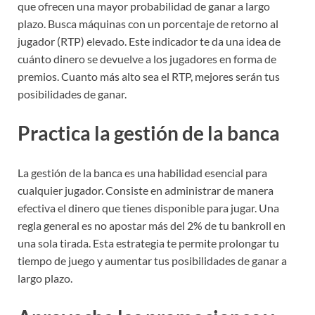
que ofrecen una mayor probabilidad de ganar a largo
plazo. Busca máquinas con un porcentaje de retorno al
jugador (RTP) elevado. Este indicador te da una idea de
cuánto dinero se devuelve a los jugadores en forma de
premios. Cuanto más alto sea el RTP, mejores serán tus
posibilidades de ganar.
Practica la gestión de la banca
La gestión de la banca es una habilidad esencial para
cualquier jugador. Consiste en administrar de manera
efectiva el dinero que tienes disponible para jugar. Una
regla general es no apostar más del 2% de tu bankroll en
una sola tirada. Esta estrategia te permite prolongar tu
tiempo de juego y aumentar tus posibilidades de ganar a
largo plazo.