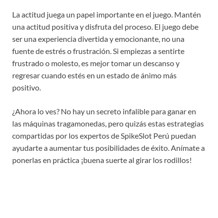
La actitud juega un papel importante en el juego. Mantén
una actitud positiva y disfruta del proceso. El juego debe
ser una experiencia divertida y emocionante, no una
fuente de estrés o frustración. Si empiezas a sentirte
frustrado o molesto, es mejor tomar un descanso y
regresar cuando estés en un estado de ánimo más
positivo.
¿Ahora lo ves? No hay un secreto infalible para ganar en
las máquinas tragamonedas, pero quizás estas estrategias
compartidas por los expertos de SpikeSlot Perú puedan
ayudarte a aumentar tus posibilidades de éxito. Anímate a
ponerlas en práctica ¡buena suerte al girar los rodillos!