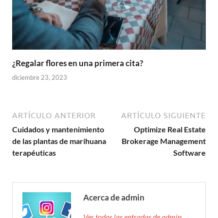
¿Regalar flores en una primera cita?
diciembre 23, 2023
ARTÍCULO ANTERIOR
ARTÍCULO SIGUIENTE
Cuidados y mantenimiento
Optimize Real Estate
de las plantas de marihuana
Brokerage Management
terapéuticas
Software
Acerca de admin
Ver todas las entradas de admin →