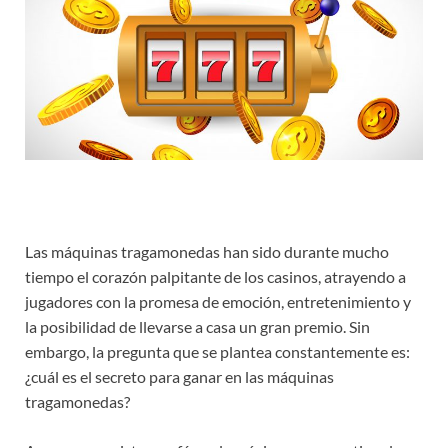
Las máquinas tragamonedas han sido durante mucho
tiempo el corazón palpitante de los casinos, atrayendo a
jugadores con la promesa de emoción, entretenimiento y
la posibilidad de llevarse a casa un gran premio. Sin
embargo, la pregunta que se plantea constantemente es:
¿cuál es el secreto para ganar en las máquinas
tragamonedas?