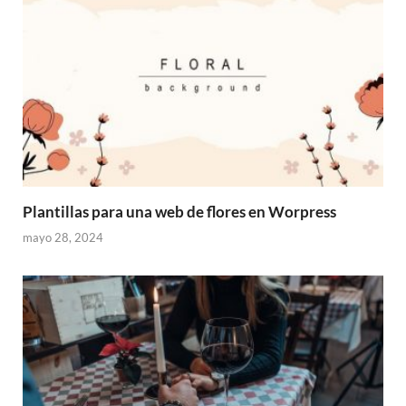
Plantillas para una web de flores en Worpress
mayo 28, 2024