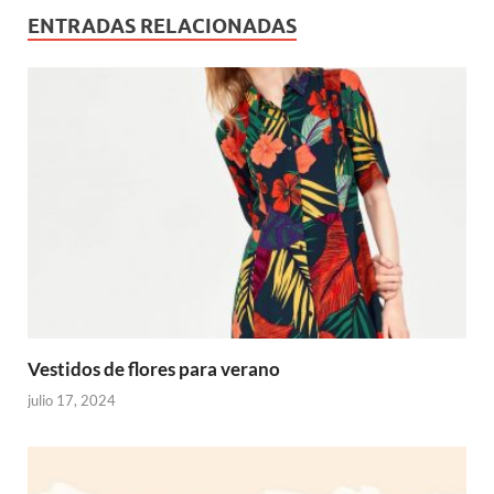
ENTRADAS RELACIONADAS
Vestidos de flores para verano
julio 17, 2024