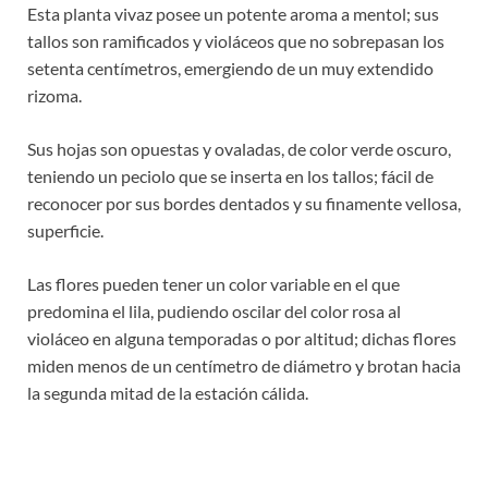
Esta planta vivaz posee un potente aroma a mentol; sus
tallos son ramificados y violáceos que no sobrepasan los
setenta centímetros, emergiendo de un muy extendido
rizoma.
Sus hojas son opuestas y ovaladas, de color verde oscuro,
teniendo un peciolo que se inserta en los tallos; fácil de
reconocer por sus bordes dentados y su finamente vellosa,
superficie.
Las flores pueden tener un color variable en el que
predomina el lila, pudiendo oscilar del color rosa al
violáceo en alguna temporadas o por altitud; dichas flores
miden menos de un centímetro de diámetro y brotan hacia
la segunda mitad de la estación cálida.