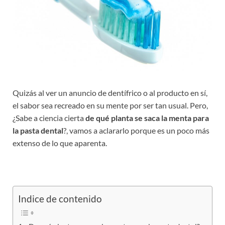
Quizás al ver un anuncio de dentífrico o al producto en sí,
el sabor sea recreado en su mente por ser tan usual. Pero,
¿Sabe a ciencia cierta
de qué planta se saca la menta para
la pasta dental
?, vamos a aclararlo porque es un poco más
extenso de lo que aparenta.
Indice de contenido