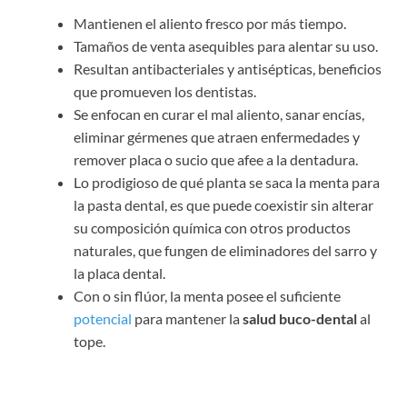
Mantienen el aliento fresco por más tiempo.
Tamaños de venta asequibles para alentar su uso.
Resultan antibacteriales y antisépticas, beneficios
que promueven los dentistas.
Se enfocan en curar el mal aliento, sanar encías,
eliminar gérmenes que atraen enfermedades y
remover placa o sucio que afee a la dentadura.
Lo prodigioso de qué planta se saca la menta para
la pasta dental, es que puede coexistir sin alterar
su composición química con otros productos
naturales, que fungen de eliminadores del sarro y
la placa dental.
Con o sin flúor, la menta posee el suficiente
potencial
para mantener la
salud buco-dental
al
tope.