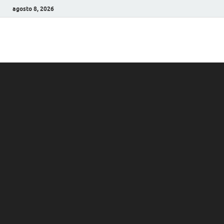
agosto 8, 2026