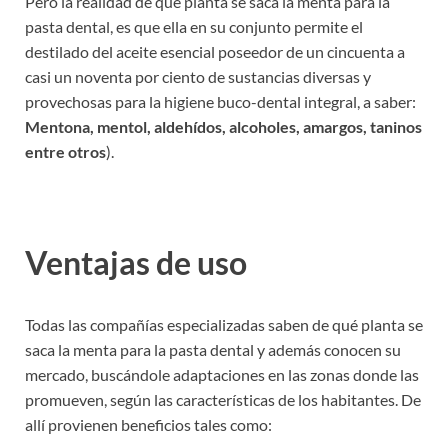
Pero la realidad de qué planta se saca la menta para la
pasta dental, es que ella en su conjunto permite el
destilado del aceite esencial poseedor de un cincuenta a
casi un noventa por ciento de sustancias diversas y
provechosas para la higiene buco-dental integral, a saber:
Mentona, mentol, aldehídos, alcoholes, amargos, taninos
entre otros
).
Ventajas de uso
Todas las compañías especializadas saben de qué planta se
saca la menta para la pasta dental y además conocen su
mercado, buscándole adaptaciones en las zonas donde las
promueven, según las características de los habitantes. De
allí provienen beneficios tales como: