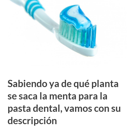
Sabiendo ya
de qué planta
se saca la menta para la
pasta dental, vamos con su
descripción