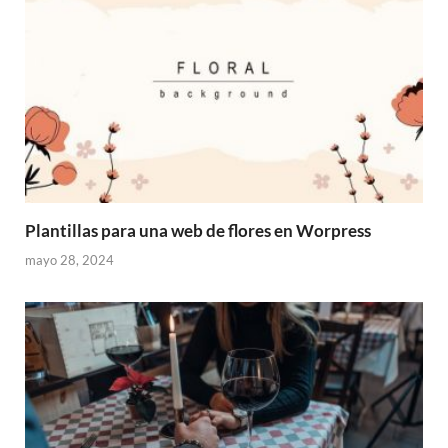
Plantillas para una web de flores en Worpress
mayo 28, 2024