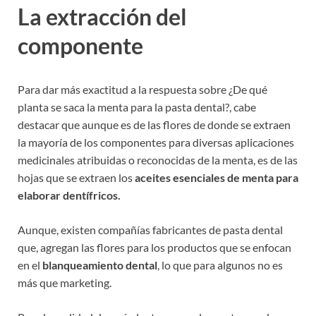
La extracción del
componente
Para dar más exactitud a la respuesta sobre ¿De qué
planta se saca la menta para la pasta dental?, cabe
destacar que aunque es de las flores de donde se extraen
la mayoría de los componentes para diversas aplicaciones
medicinales atribuidas o reconocidas de la menta, es de las
hojas que se extraen los
aceites esenciales de menta para
elaborar dentífricos.
Aunque, existen compañías fabricantes de pasta dental
que, agregan las flores para los productos que se enfocan
en el
blanqueamiento dental
, lo que para algunos no es
más que marketing.