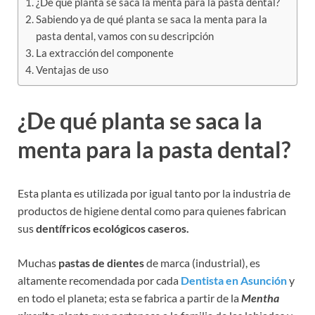
¿De qué planta se saca la menta para la pasta dental?
Sabiendo ya de qué planta se saca la menta para la
pasta dental, vamos con su descripción
La extracción del componente
Ventajas de uso
¿De qué planta se saca la
menta para la pasta dental?
Esta planta es utilizada por igual tanto por la industria de
productos de higiene dental como para quienes fabrican
sus
dentífricos ecológicos caseros.
Muchas
pastas de dientes
de marca (industrial), es
altamente recomendada por cada
Dentista en Asunción
y
en todo el planeta; esta se fabrica a partir de la
Mentha