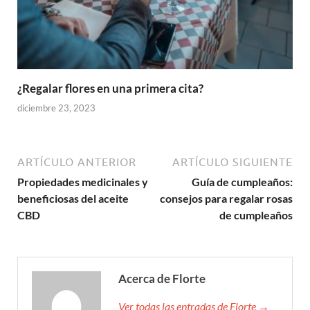
¿Regalar flores en una primera cita?
diciembre 23, 2023
ARTÍCULO ANTERIOR
ARTÍCULO SIGUIENTE
Propiedades medicinales y
Guía de cumpleaños:
beneficiosas del aceite
consejos para regalar rosas
CBD
de cumpleaños
Acerca de Florte
Ver todas las entradas de Florte →