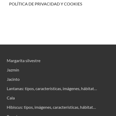
POLÍTICA DE PRIVACIDAD Y COOKIES
Margarita silvestre
Jazmín
Jacinto
Lantanas: tipos, características, imágenes, hábitat…
Cala
Hibiscus: tipos, imágenes, características, hábitat…