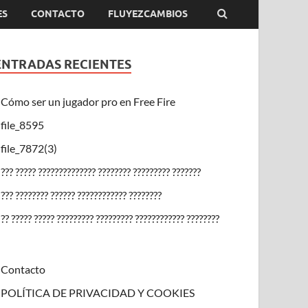
ES
CONTACTO
FLUYEZCAMBIOS
ENTRADAS RECIENTES
Cómo ser un jugador pro en Free Fire
file_8595
file_7872(3)
??? ????? ?????????????? ???????? ????????? ???????
??? ???????? ?????? ???????????? ????????
?? ????? ????? ????????? ????????? ???????????? ????????
Contacto
POLÍTICA DE PRIVACIDAD Y COOKIES