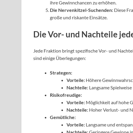
ihre Gewinnchancen zu erhöhen.
Die Nervenkitzel-Suchenden:
Diese Fra
große und riskante Einsätze.
Die Vor- und Nachteile jed
Jede Fraktion bringt spezifische Vor- und Nachtei
sind einige Überlegungen:
Strategen:
Vorteile:
Höhere Gewinnwahrsche
Nachteile:
Langsame Spielweise 
Risikofreudige:
Vorteile:
Möglichkeit auf hohe G
Nachteile:
Hoher Verlust- und Ne
Gemütliche:
Vorteile:
Langsame und entspannt
Nachteile:
Geringere Gewinne im 