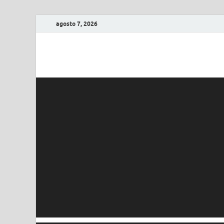
agosto 7, 2026