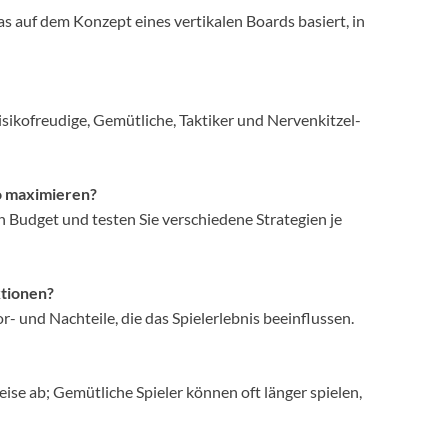
as auf dem Konzept eines vertikalen Boards basiert, in
isikofreudige, Gemütliche, Taktiker und Nervenkitzel-
o maximieren?
in Budget und testen Sie verschiedene Strategien je
ktionen?
Vor- und Nachteile, die das Spielerlebnis beeinflussen.
ise ab; Gemütliche Spieler können oft länger spielen,