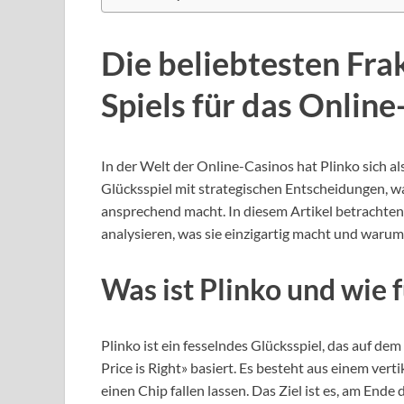
Die beliebtesten Fra
Spiels für das Online
In der Welt der Online-Casinos hat Plinko sich al
Glücksspiel mit strategischen Entscheidungen, wa
ansprechend macht. In diesem Artikel betrachten 
analysieren, was sie einzigartig macht und warum
Was ist Plinko und wie f
Plinko ist ein fesselndes Glücksspiel, das auf d
Price is Right» basiert. Es besteht aus einem vert
einen Chip fallen lassen. Das Ziel ist es, am Ende