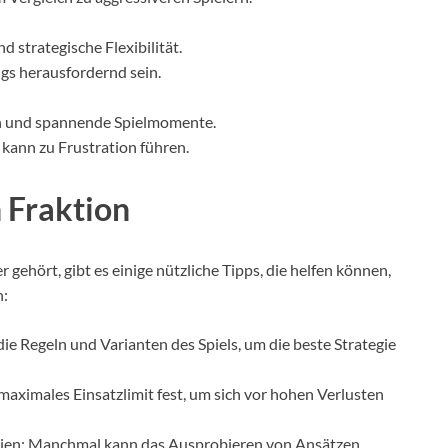
 strategische Flexibilität.
gs herausfordernd sein.
 und spannende Spielmomente.
 kann zu Frustration führen.
h Fraktion
 gehört, gibt es einige nützliche Tipps, die helfen können,
n:
ie Regeln und Varianten des Spiels, um die beste Strategie
maximales Einsatzlimit fest, um sich vor hohen Verlusten
egien: Manchmal kann das Ausprobieren von Ansätzen