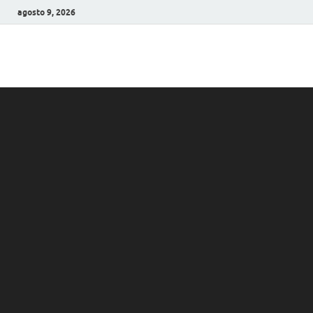
agosto 9, 2026