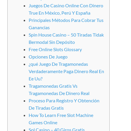
Juegos De Casino Online Con Dinero
True En México, Perú Y España
Principales Métodos Para Cobrar Tus
Ganancias
Spin House Casino – 50 Tiradas Tidak
Bermodal Sin Depósito
Free Online Slots Glossary
Opciones De Juego
¿qué Juego De Tragamonedas
Verdaderamente Paga Dinero Real En
Ee Uu?
Tragamonedas Gratis Vs
Tragamonedas De Dinero Real
Proceso Para Registro Y Obtención
De Tiradas Gratis
How To Learn Free Slot Machine
Games Online
Sol Casino – 40 Giros Gratis