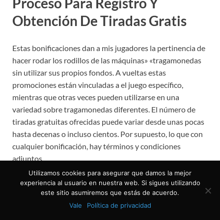
Proceso Para Registro Y
Obtención De Tiradas Gratis
Estas bonificaciones dan a mis jugadores la pertinencia de
hacer rodar los rodillos de las máquinas» «tragamonedas
sin utilizar sus propios fondos. A vueltas estas
promociones están vinculadas a el juego específico,
mientras que otras veces pueden utilizarse en una
variedad sobre tragamonedas diferentes. El número de
tiradas gratuitas ofrecidas puede variar desde unas pocas
hasta decenas o incluso cientos. Por supuesto, lo que con
cualquier bonificación, hay términos y condiciones
adjuntos.
Utilizamos cookies para asegurar que damos la mejor
La característica main de Book involving Dead es
experiencia al usuario en nuestra web. Si sigues utilizando
este sitio asumiremos que estás de acuerdo.
los angeles función de giros gratis de bonificación
Vale
Política de privacidad
que recibes aquella vez combinas comodines
sumado a scatters.