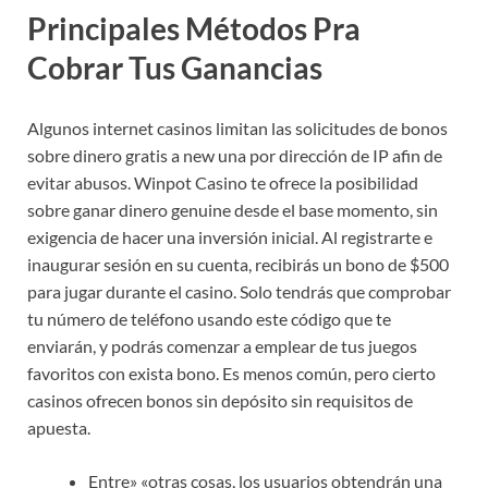
Principales Métodos Pra
Cobrar Tus Ganancias
Algunos internet casinos limitan las solicitudes de bonos
sobre dinero gratis a new una por dirección de IP afin de
evitar abusos. Winpot Casino te ofrece la posibilidad
sobre ganar dinero genuine desde el base momento, sin
exigencia de hacer una inversión inicial. Al registrarte e
inaugurar sesión en su cuenta, recibirás un bono de $500
para jugar durante el casino. Solo tendrás que comprobar
tu número de teléfono usando este código que te
enviarán, y podrás comenzar a emplear de tus juegos
favoritos con exista bono. Es menos común, pero cierto
casinos ofrecen bonos sin depósito sin requisitos de
apuesta.
Entre» «otras cosas, los usuarios obtendrán una