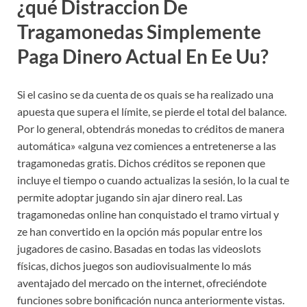
¿qué Distraccion De
Tragamonedas Simplemente
Paga Dinero Actual En Ee Uu?
Si el casino se da cuenta de os quais se ha realizado una
apuesta que supera el límite, se pierde el total del balance.
Por lo general, obtendrás monedas to créditos de manera
automática» «alguna vez comiences a entretenerse a las
tragamonedas gratis. Dichos créditos se reponen que
incluye el tiempo o cuando actualizas la sesión, lo la cual te
permite adoptar jugando sin ajar dinero real. Las
tragamonedas online han conquistado el tramo virtual y
ze han convertido en la opción más popular entre los
jugadores de casino. Basadas en todas las videoslots
físicas, dichos juegos son audiovisualmente lo más
aventajado del mercado on the internet, ofreciéndote
funciones sobre bonificación nunca anteriormente vistas.