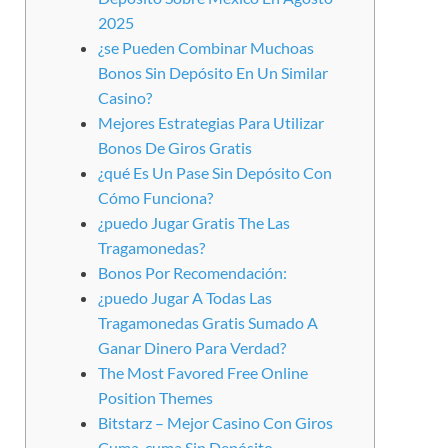
2025
¿se Pueden Combinar Muchoas
Bonos Sin Depósito En Un Similar
Casino?
Mejores Estrategias Para Utilizar
Bonos De Giros Gratis
¿qué Es Un Pase Sin Depósito Con
Cómo Funciona?
¿puedo Jugar Gratis The Las
Tragamonedas?
Bonos Por Recomendación:
¿puedo Jugar A Todas Las
Tragamonedas Gratis Sumado A
Ganar Dinero Para Verdad?
The Most Favored Free Online
Position Themes
Bitstarz – Mejor Casino Con Giros
Cuma-cuma Sin Depósito