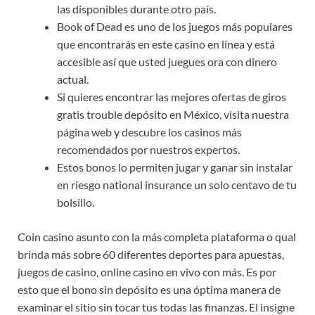
las disponibles durante otro país.
Book of Dead es uno de los juegos más populares
que encontrarás en este casino en línea y está
accesible así que usted juegues ora con dinero
actual.
Si quieres encontrar las mejores ofertas de giros
gratis trouble depósito en México, visita nuestra
página web y descubre los casinos más
recomendados por nuestros expertos.
Estos bonos lo permiten jugar y ganar sin instalar
en riesgo national insurance un solo centavo de tu
bolsillo.
Coin casino asunto con la más completa plataforma o qual
brinda más sobre 60 diferentes deportes para apuestas,
juegos de casino, online casino en vivo con más. Es por
esto que el bono sin depósito es una óptima manera de
examinar el sitio sin tocar tus todas las finanzas. El insigne