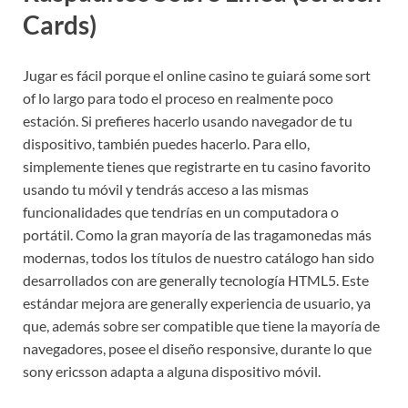
Cards)
Jugar es fácil porque el online casino te guiará some sort
of lo largo para todo el proceso en realmente poco
estación. Si prefieres hacerlo usando navegador de tu
dispositivo, también puedes hacerlo. Para ello,
simplemente tienes que registrarte en tu casino favorito
usando tu móvil y tendrás acceso a las mismas
funcionalidades que tendrías en un computadora o
portátil. Como la gran mayoría de las tragamonedas más
modernas, todos los títulos de nuestro catálogo han sido
desarrollados con are generally tecnología HTML5. Este
estándar mejora are generally experiencia de usuario, ya
que, además sobre ser compatible que tiene la mayoría de
navegadores, posee el diseño responsive, durante lo que
sony ericsson adapta a alguna dispositivo móvil.