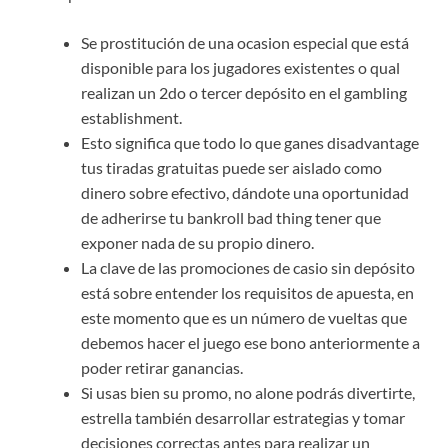
Se prostitución de una ocasion especial que está
disponible para los jugadores existentes o qual
realizan un 2do o tercer depósito en el gambling
establishment.
Esto significa que todo lo que ganes disadvantage
tus tiradas gratuitas puede ser aislado como
dinero sobre efectivo, dándote una oportunidad
de adherirse tu bankroll bad thing tener que
exponer nada de su propio dinero.
La clave de las promociones de casio sin depósito
está sobre entender los requisitos de apuesta, en
este momento que es un número de vueltas que
debemos hacer el juego ese bono anteriormente a
poder retirar ganancias.
Si usas bien su promo, no alone podrás divertirte,
estrella también desarrollar estrategias y tomar
decisiones correctas antes para realizar un