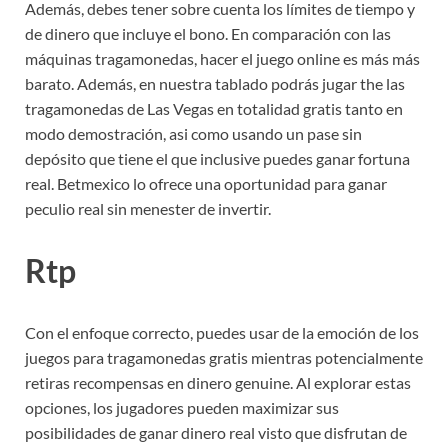
Además, debes tener sobre cuenta los límites de tiempo y
de dinero que incluye el bono. En comparación con las
máquinas tragamonedas, hacer el juego online es más más
barato. Además, en nuestra tablado podrás jugar the las
tragamonedas de Las Vegas en totalidad gratis tanto en
modo demostración, asi como usando un pase sin
depósito que tiene el que inclusive puedes ganar fortuna
real. Betmexico lo ofrece una oportunidad para ganar
peculio real sin menester de invertir.
Rtp
Con el enfoque correcto, puedes usar de la emoción de los
juegos para tragamonedas gratis mientras potencialmente
retiras recompensas en dinero genuine. Al explorar estas
opciones, los jugadores pueden maximizar sus
posibilidades de ganar dinero real visto que disfrutan de