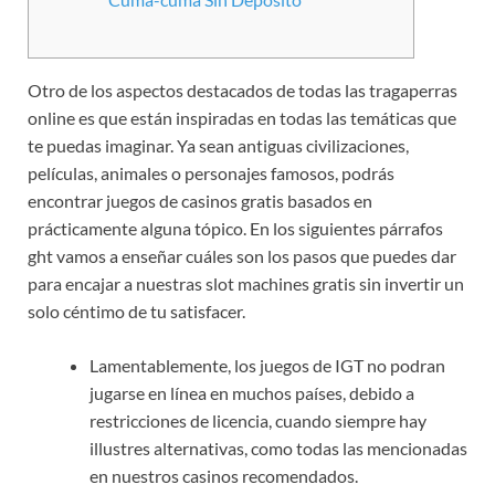
Otro de los aspectos destacados de todas las tragaperras
online es que están inspiradas en todas las temáticas que
te puedas imaginar. Ya sean antiguas civilizaciones,
películas, animales o personajes famosos, podrás
encontrar juegos de casinos gratis basados en
prácticamente alguna tópico. En los siguientes párrafos
ght vamos a enseñar cuáles son los pasos que puedes dar
para encajar a nuestras slot machines gratis sin invertir un
solo céntimo de tu satisfacer.
Lamentablemente, los juegos de IGT no podran
jugarse en línea en muchos países, debido a
restricciones de licencia, cuando siempre hay
illustres alternativas, como todas las mencionadas
en nuestros casinos recomendados.