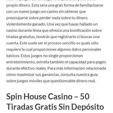
propio dinero. Esta sera una gran forma de familiarizarse
con un nuevo juego um casino sin obtener que
preocuparse sobre perder nada sobre tu dinero
violentemente ganado. Una vez que hayas hallado un
casino durante línea que ofrezca una bonificación sobre
tiradas gratuitas, tendrás que registrarte si buscas una
cuenta. Este suele ser el proceso sencillo os quais sólo
requiere la cual proporciones algunos datos personales
básicos. Estos juegos no single proporcionan
entretenimiento, estrella también el capacidad para pagos
durante efectivo reales. Para más información relacionada
cómo maximizar sus ganancias, consulta nuestra guía
sobre juegos móviles que questionnable dinero real.
Spin House Casino – 50
Tiradas Gratis Sin Depósito