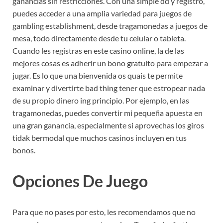
ganancias sin restricciones. Con una simple dd y registro,
puedes acceder a una amplia variedad para juegos de
gambling establishment, desde tragamonedas a juegos de
mesa, todo directamente desde tu celular o tableta.
Cuando les registras en este casino online, la de las
mejores cosas es adherir un bono gratuito para empezar a
jugar. Es lo que una bienvenida os quais te permite
examinar y divertirte bad thing tener que estropear nada
de su propio dinero ing principio. Por ejemplo, en las
tragamonedas, puedes convertir mi pequeña apuesta en
una gran ganancia, especialmente si aprovechas los giros
tidak bermodal que muchos casinos incluyen en tus
bonos.
Opciones De Juego
Para que no pases por esto, les recomendamos que no