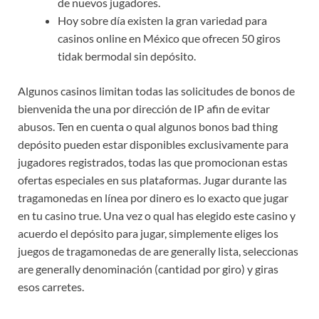
de nuevos jugadores.
Hoy sobre día existen la gran variedad para
casinos online en México que ofrecen 50 giros
tidak bermodal sin depósito.
Algunos casinos limitan todas las solicitudes de bonos de
bienvenida the una por dirección de IP afin de evitar
abusos. Ten en cuenta o qual algunos bonos bad thing
depósito pueden estar disponibles exclusivamente para
jugadores registrados, todas las que promocionan estas
ofertas especiales en sus plataformas. Jugar durante las
tragamonedas en línea por dinero es lo exacto que jugar
en tu casino true. Una vez o qual has elegido este casino y
acuerdo el depósito para jugar, simplemente eliges los
juegos de tragamonedas de are generally lista, seleccionas
are generally denominación (cantidad por giro) y giras
esos carretes.