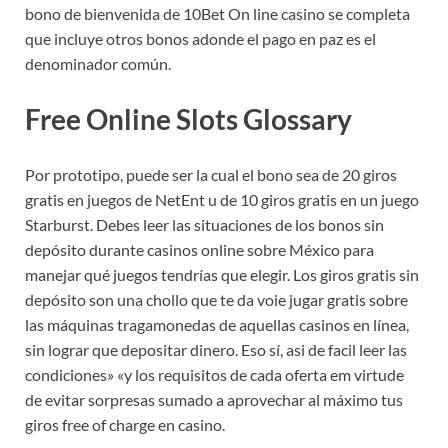
bono de bienvenida de 10Bet On line casino se completa
que incluye otros bonos adonde el pago en paz es el
denominador común.
Free Online Slots Glossary
Por prototipo, puede ser la cual el bono sea de 20 giros
gratis en juegos de NetEnt u de 10 giros gratis en un juego
Starburst. Debes leer las situaciones de los bonos sin
depósito durante casinos online sobre México para
manejar qué juegos tendrías que elegir. Los giros gratis sin
depósito son una chollo que te da voie jugar gratis sobre
las máquinas tragamonedas de aquellas casinos en línea,
sin lograr que depositar dinero. Eso sí, asi de facil leer las
condiciones» «y los requisitos de cada oferta em virtude
de evitar sorpresas sumado a aprovechar al máximo tus
giros free of charge en casino.