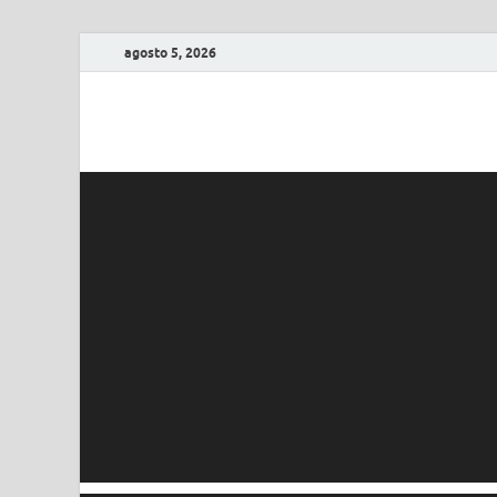
agosto 5, 2026