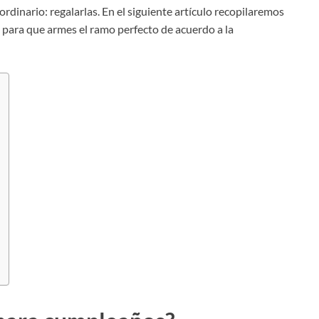
rdinario: regalarlas. En el siguiente artículo recopilaremos
para que armes el ramo perfecto de acuerdo a la