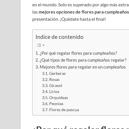
en el mundo. Solo es superado por algo más extrao
las
mejores opciones de flores para cumpleaños
presentación. ¡Quédate hasta el final!
Indice de contenido
¿Por qué regalar flores para cumpleaños?
¿Qué tipos de flores para cumpleaños regalar?
Mejores flores para regalar en un cumpleaños
Gerberas
Rosas
Girasol
Lirios
Orquídeas
Peonias
Flores de pascua