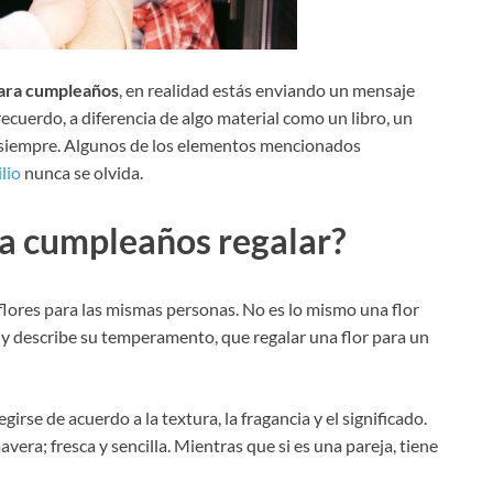
para cumpleaños
, en realidad estás enviando un mensaje
recuerdo, a diferencia de algo material como un libro, un
a siempre. Algunos de los elementos mencionados
lio
nunca se olvida.
ra cumpleaños regalar?
lores para las mismas personas. No es lo mismo una flor
 y describe su temperamento, que regalar una flor para un
rse de acuerdo a la textura, la fragancia y el significado.
avera; fresca y sencilla. Mientras que si es una pareja, tiene