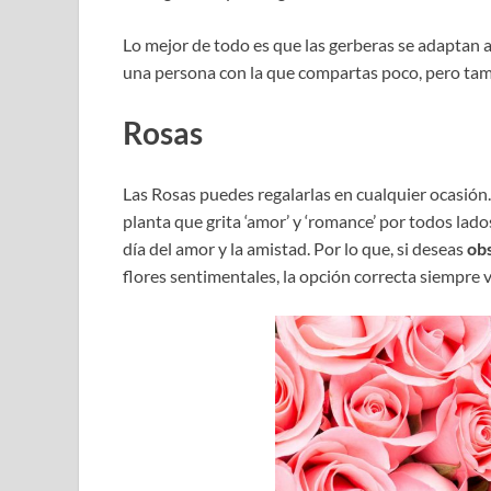
Lo mejor de todo es que las gerberas se adaptan a
una persona con la que compartas poco, pero tamb
Rosas
Las Rosas puedes regalarlas en cualquier ocasió
planta que grita ‘amor’ y ‘romance’ por todos lado
día del amor y la amistad. Por lo que, si deseas
ob
flores sentimentales, la opción correcta siempre 