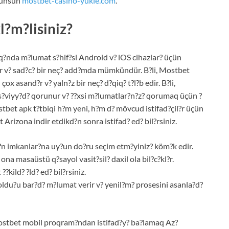
olunsun
mostbet-casino-yukle.com
.
l?m?lisiniz?
nda m?lumat s?hif?si Android v? iOS cihazlar? üçün
 v? sad?c? bir neç? add?mda mümkündür. B?li, Mostbet
x asand?r v? yaln?z bir neç? d?qiq? t?l?b edir. B?li,
s?viyy?d? qorunur v? ??xsi m?lumatlar?n?z? qorumaq üçün ?
ostbet apk t?tbiqi h?m yeni, h?m d? mövcud istifad?çil?r üçün
 Arizona indir etdikd?n sonra istifad? ed? bil?rsiniz.
?n imkanlar?na uy?un do?ru seçim etm?yiniz? köm?k edir.
a masaüstü q?sayol vasit?sil? daxil ola bil?c?kl?r.
??kild? ?ld? ed? bil?rsiniz.
 oldu?u bar?d? m?lumat verir v? yenil?m? prosesini asanla?d?
ostbet mobil proqram?ndan istifad?y? ba?lamaq Az?