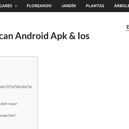
GARES
FLOREANDO
JARDÍN
PLANTAS
ÁRBOL
can Android Apk & Ios
in D?yi?dirilm?si
a Bil?r?mmi?
rmaq Olar?