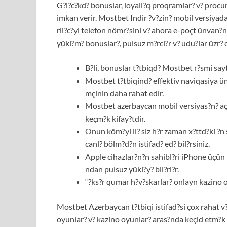
G?l?c?kd? bonuslar, loyall?q proqramlar? v? procuri
imkan verir. Mostbet Indir ?v?zin? mobil versiyada
ril?c?yi telefon nömr?sini v? ahora e-poçt ünvan?n
yükl?m? bonuslar?, pulsuz m?rcl?r v? udu?lar üzr? 
B?li, bonuslar t?tbiqd? Mostbet r?smi sayt
Mostbet t?tbiqind? effektiv naviqasiya ümu
mçinin daha rahat edir.
Mostbet azerbaycan mobil versiyas?n? a
keçm?k kifay?tdir.
Onun köm?yi il? siz h?r zaman x?ttd?ki ?n s
canl? bölm?d?n istifad? ed? bil?rsiniz.
Apple cihazlar?n?n sahibl?ri iPhone üç
ndan pulsuz yükl?y? bil?rl?r.
“?ks?r qumar h?v?skarlar? onlayn kazino o
Mostbet Azerbaycan t?tbiqi istifad?si çox rahat v?
oyunlar? v? kazino oyunlar? aras?nda keçid etm?k ço