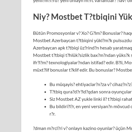
yenil?m?l?rd? yeni onlayn m?rc variantlar? ?lav? 
Niy? Mostbet T?tbiqini Yük
Bütün Promosyonlar v? Xo? G?lm? Bonuslar? haqq?
Mostbet Azerbaycan t?tbiqini yükl?m?k pulsuzdur
Azerbaycan apk t?tbiqi üz?rind?n hesab yaratmaq ço
Mostbet t?tbiqi t?hlük?sizlik bax?m?ndan yüks?k 
ifr?l?m? texnologiyalar?ndan istifad? edir. B?li, M
müxt?lif bonuslar t?klif edir. Bu bonuslar? Mostbet
Bu müqayis? ehtiyaclar?n?za v? cihaz?n?z
T?tbiq qura?d?r?ld?qdan sonra oyunçular on
Siz Mostbet AZ yukle linki il? t?tbiqi rahat 
Bu bildiri?l?r, en yeni versiyan?n mövcud
r?r.
?dman m?rcl?ri v? onlayn kazino oyunlar? üçün M