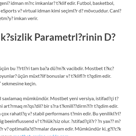
geni? idman m?rc imkanlar? t?klif edir. Futbol, basketbol,
, eSports v? virtual idman kimi seçiml?r d? mövcuddur. Canl?
etm?y? imkan verir.
?sizlik Parametrl?rinin D?
n bu ??rtl?ri tam ba?a dü?m?k vacibdir. Mostbet t?kc?
unlar? üçün müxt?lif bonuslar v? t?klifl?r t?qdim edir.
” sekmesine keçin.
al saxlamaq mümkündür. Mostbet yeni versiya, istifad?çi t?
ni art?rmaq m?qs?dil? bir s?ra t?kmill??dirm?l?r t?qdim edir.
ox rahatl?q v? stabil performans t?min edir. Bu yenilikl?rl?
g beeinflussend v? t?hlük?siz olur. ?stifad?çil?r? ?n yax?? m?
l?r v? optimalla?d?rmalar davam edir. Mümkündür ki, g?l?c?k