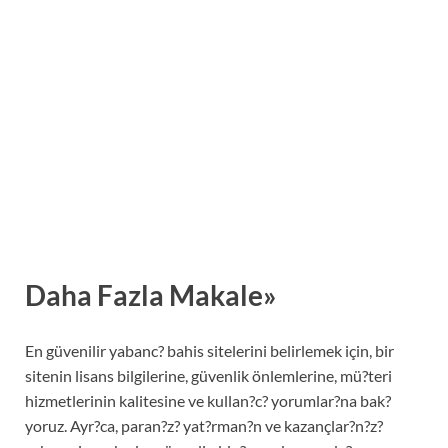
Daha Fazla Makale»
En güvenilir yabanc? bahis sitelerini belirlemek için, bir
sitenin lisans bilgilerine, güvenlik önlemlerine, mü?teri
hizmetlerinin kalitesine ve kullan?c? yorumlar?na bak?
yoruz. Ayr?ca, paran?z? yat?rman?n ve kazançlar?n?z?