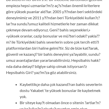
empieza hepsi uzmanlar?m?z aç?s?ndan önemli kriterlere
göre yüksek puanlar ald?lar. 2005 y?l?ndan beri sektördeki
deneyimimiz ve 2011 y?l?ndan beri Türkiye’deki kullan?c?
lar?na sundu?umuz kaliteli hizmetlerle her zaman dikkat
çekmeye devam ediyoruz. Geni? bahis seçenekleri,»
«yüksek oranlar, cazip bonuslar ve mü?teri odakl? yakla??
m? ile Türkiye’deki bahis severlerin sobre çok tercih etti?i
platformlardan biri haline gelmi?tir. Siz de bize kat?larak,
güvenli ve kazançl? bir bahis deneyimi ya?ayabilir, sundu?
umuz avantajlardan yararlanabilirsiniz. Hepsibahis hakk?
nda daha detayl? bilgiye sahip olmak istiyorsan?z
Hepsibahis Giri? yaz?m?za göz atabilirsiniz.
Kaybettikçe daha çok kazand?ran bahis severlerin
dostu Yakabet ‘te yüksek bonuslar ile kaybetmek
yok.
Bir siteye kay?t olmadan önce o sitenin ?artlar?n?
ve ko?ullar?n? okudu?unuzdan emin olun.