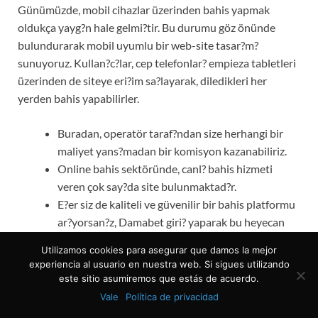
Günümüzde, mobil cihazlar üzerinden bahis yapmak
oldukça yayg?n hale gelmi?tir. Bu durumu göz önünde
bulundurarak mobil uyumlu bir web-site tasar?m?
sunuyoruz. Kullan?c?lar, cep telefonlar? empieza tabletleri
üzerinden de siteye eri?im sa?layarak, diledikleri her
yerden bahis yapabilirler.
Buradan, operatör taraf?ndan size herhangi bir
maliyet yans?madan bir komisyon kazanabiliriz.
Online bahis sektöründe, canl? bahis hizmeti
veren çok say?da site bulunmaktad?r.
E?er siz de kaliteli ve güvenilir bir bahis platformu
ar?yorsan?z, Damabet giri? yaparak bu heyecan
dolu dünyaya ad?m atabilirsiniz.
Utilizamos cookies para asegurar que damos la mejor
Hem en yeni kullan?c?lar hem sobre deneyimli
experiencia al usuario en nuestra web. Si sigues utilizando
bahisçiler için kapsaml? ve anla??l?r de?
este sitio asumiremos que estás de acuerdo.
erlendirmeler sunuyoruz.
Vale
Política de privacidad
Yeni üyelik olu?turmak tercih eden bir oyun