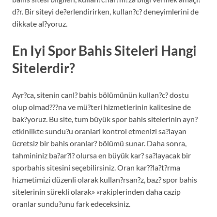
d?r. Bir siteyi de?erlendirirken, kullan?c? deneyimlerini de
dikkate al?yoruz.
En Iyi Spor Bahis Siteleri Hangi
Sitelerdir?
Ayr?ca, sitenin canl? bahis bölümünün kullan?c? dostu
olup olmad???na ve mü?teri hizmetlerinin kalitesine de
bak?yoruz. Bu site, tum büyük spor bahis sitelerinin ayn?
etkinlikte sundu?u oranlari kontrol etmenizi sa?layan
ücretsiz bir bahis oranlar? bölümü sunar. Daha sonra,
tahmininiz ba?ar?l? olursa en büyük kar? sa?layacak bir
sporbahis sitesini seçebilirsiniz. Oran kar??la?t?rma
hizmetimizi düzenli olarak kullan?rsan?z, baz? spor bahis
sitelerinin sürekli olarak» «rakiplerinden daha cazip
oranlar sundu?unu fark edeceksiniz.