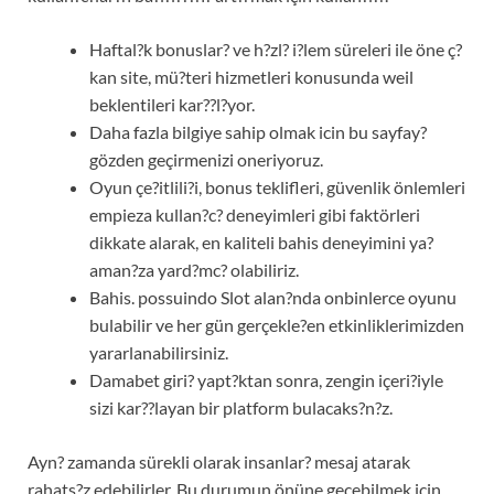
Haftal?k bonuslar? ve h?zl? i?lem süreleri ile öne ç?
kan site, mü?teri hizmetleri konusunda weil
beklentileri kar??l?yor.
Daha fazla bilgiye sahip olmak icin bu sayfay?
gözden geçirmenizi oneriyoruz.
Oyun çe?itlili?i, bonus teklifleri, güvenlik önlemleri
empieza kullan?c? deneyimleri gibi faktörleri
dikkate alarak, en kaliteli bahis deneyimini ya?
aman?za yard?mc? olabiliriz.
Bahis. possuindo Slot alan?nda onbinlerce oyunu
bulabilir ve her gün gerçekle?en etkinliklerimizden
yararlanabilirsiniz.
Damabet giri? yapt?ktan sonra, zengin içeri?iyle
sizi kar??layan bir platform bulacaks?n?z.
Ayn? zamanda sürekli olarak insanlar? mesaj atarak
rahats?z edebilirler. Bu durumun önüne geçebilmek için