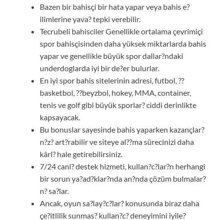
Bazen bir bahisçi bir hata yapar veya bahis e?
ilimlerine yava? tepki verebilir.
Tecrubeli bahisciler Genellikle ortalama çevrimiçi
spor bahisçisinden daha yüksek miktarlarda bahis
yapar ve genellikle büyük spor dallar?ndaki
underdoglarda iyi bir de?er bulurlar.
En iyi spor bahis sitelerinin adresi, futbol, ??
basketbol, ??beyzbol, hokey, MMA, container,
tenis ve golf gibi büyük sporlar? ciddi derinlikte
kapsayacak.
Bu bonuslar sayesinde bahis yaparken kazançlar?
n?z? art?rabilir ve siteye al??ma sürecinizi daha
kârl? hale getirebilirsiniz.
7/24 canl? destek hizmeti, kullan?c?lar?n herhangi
bir sorun ya?ad?klar?nda an?nda çözüm bulmalar?
n? sa?lar.
Ancak, oyun sa?lay?c?lar? konusunda biraz daha
çe?itlilik sunmas? kullan?c? deneyimini iyile?