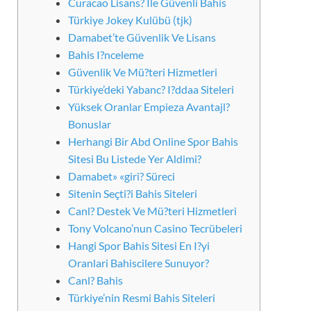
Curacao Lisans? Ile Güvenli Bahis
Türkiye Jokey Kulübü (tjk)
Damabet’te Güvenlik Ve Lisans
Bahis I?nceleme
Güvenlik Ve Mü?teri Hizmetleri
Türkiye’deki Yabanc? I?ddaa Siteleri
Yüksek Oranlar Empieza Avantajl?
Bonuslar
Herhangi Bir Abd Online Spor Bahis
Sitesi Bu Listede Yer Aldimi?
Damabet» «giri? Süreci
Sitenin Seçti?i Bahis Siteleri
Canl? Destek Ve Mü?teri Hizmetleri
Tony Volcano’nun Casino Tecrübeleri
Hangi Spor Bahis Sitesi En I?yi
Oranlari Bahiscilere Sunuyor?
Canl? Bahis
Türkiye’nin Resmi Bahis Siteleri