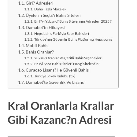
Giri? Adresleri
Daha Fazla Makale»
Üyelerin Seçti?i Bahis Siteleri
En I?yi Yabanc? Bahis Sitelerinin Adresleri 2025 ?
Damabet’in Hikayesi
Hepsibahis Fark?yla Spor Bahisleri
Türkiye’nin Güvenilir Bahis Platformu Hepsibahis
Mobil Bahis
Bahis Oranlar?
Yüksek Oranlar Ve Çe?itli Bahis Seçenekleri
En Iyi Spor Bahis Siteleri Hangi Sitelerdir?
Curacao Lisans? Ile Güvenli Bahis
Türkiye Jokey Kulübü (tjk)
Damabet’te Güvenlik Ve Lisans
Kral Oranlarla Krallar
Gibi Kazanc?n Adresi