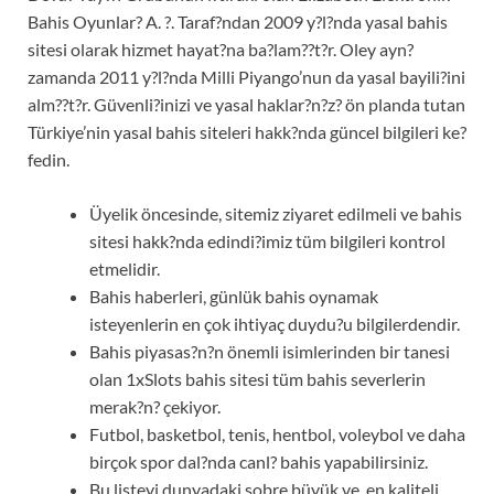
Bahis Oyunlar? A. ?. Taraf?ndan 2009 y?l?nda yasal bahis
sitesi olarak hizmet hayat?na ba?lam??t?r. Oley ayn?
zamanda 2011 y?l?nda Milli Piyango’nun da yasal bayili?ini
alm??t?r. Güvenli?inizi ve yasal haklar?n?z? ön planda tutan
Türkiye’nin yasal bahis siteleri hakk?nda güncel bilgileri ke?
fedin.
Üyelik öncesinde, sitemiz ziyaret edilmeli ve bahis
sitesi hakk?nda edindi?imiz tüm bilgileri kontrol
etmelidir.
Bahis haberleri, günlük bahis oynamak
isteyenlerin en çok ihtiyaç duydu?u bilgilerdendir.
Bahis piyasas?n?n önemli isimlerinden bir tanesi
olan 1xSlots bahis sitesi tüm bahis severlerin
merak?n? çekiyor.
Futbol, basketbol, tenis, hentbol, voleybol ve daha
birçok spor dal?nda canl? bahis yapabilirsiniz.
Bu listeyi dunyadaki sobre büyük ve en kaliteli