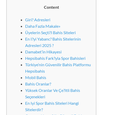
Content
Giri? Adresleri
Daha Fazla Makale»
Üyelerin Seçti?i Bahis Siteleri
En I?yi Yabanc? Bahis Sitelerinin
Adresleri 2025 ?
Damabet’in Hikayesi
Hepsibahis Fark?yla Spor Bahisleri
Türkiye’nin Güvenilir Bahis Platformu
Hepsibahis
Mobil Bahis
Bahis Oranlar?
Yüksek Oranlar Ve Çe?itli Bahis
Seçenekleri
En Iyi Spor Bahis Siteleri Hangi
Sitelerdir?