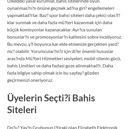
Ülkedeki yasal kurumlar, bahis sitelerinde oyun
oynanmas?n?n önüne geçmek ad?na giri? engellemeleri
yapmaktad?rlar. Baz? spor bahsi siteleri daha çekici olas?l?
klar sunmak ve daha fazla mü?teri kazanmak için daha
küçük komisyonlar kazanacaklar. Ayr?ca sunulan
bonuslar?n ve promosyonlar?n kalitesini sobre inceliyoruz.
Bu mevzu, y?l boyunca kar elde etmenize gerçekten yard?
mc? olabilir. Yorumcular?m?z için di?er önemli hususlar
aras?nda Mü?teri Hizmetleri seviyeleri, mobil sitenin gücü,
bahis Limitleri ve daha fazlasi goze alinmaktad?r. Daha
fazla bilgiye sahip olmak icin bu sayfay? gözden
geçirmenizi oneriyoruz.
Üyelerin Seçti?i Bahis
Siteleri
Do?u? Yay?n Grubunun i?tiraki olan Elizabeth Elektronik