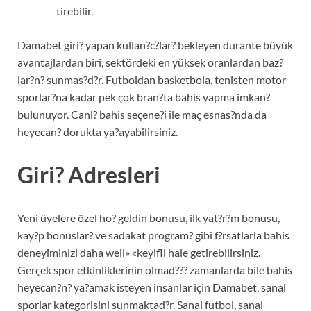
tirebilir.
Damabet giri? yapan kullan?c?lar? bekleyen durante büyük
avantajlardan biri, sektördeki en yüksek oranlardan baz?
lar?n? sunmas?d?r. Futboldan basketbola, tenisten motor
sporlar?na kadar pek çok bran?ta bahis yapma imkan?
bulunuyor. Canl? bahis seçene?i ile maç esnas?nda da
heyecan? dorukta ya?ayabilirsiniz.
Giri? Adresleri
Yeni üyelere özel ho? geldin bonusu, ilk yat?r?m bonusu,
kay?p bonuslar? ve sadakat program? gibi f?rsatlarla bahis
deneyiminizi daha weil» «keyifli hale getirebilirsiniz.
Gerçek spor etkinliklerinin olmad??? zamanlarda bile bahis
heyecan?n? ya?amak isteyen insanlar için Damabet, sanal
sporlar kategorisini sunmaktad?r. Sanal futbol, sanal