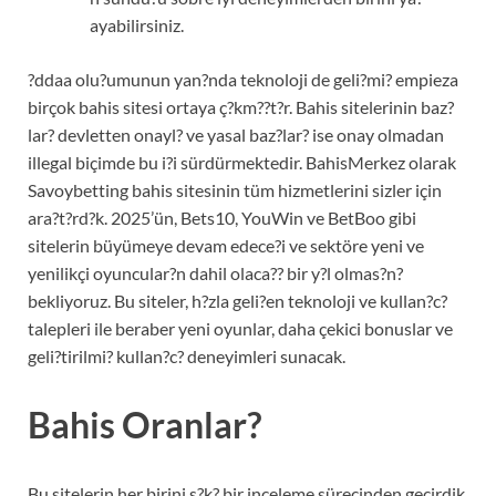
ayabilirsiniz.
?ddaa olu?umunun yan?nda teknoloji de geli?mi? empieza
birçok bahis sitesi ortaya ç?km??t?r. Bahis sitelerinin baz?
lar? devletten onayl? ve yasal baz?lar? ise onay olmadan
illegal biçimde bu i?i sürdürmektedir. BahisMerkez olarak
Savoybetting bahis sitesinin tüm hizmetlerini sizler için
ara?t?rd?k. 2025’ün, Bets10, YouWin ve BetBoo gibi
sitelerin büyümeye devam edece?i ve sektöre yeni ve
yenilikçi oyuncular?n dahil olaca?? bir y?l olmas?n?
bekliyoruz. Bu siteler, h?zla geli?en teknoloji ve kullan?c?
talepleri ile beraber yeni oyunlar, daha çekici bonuslar ve
geli?tirilmi? kullan?c? deneyimleri sunacak.
Bahis Oranlar?
Bu sitelerin her birini s?k? bir inceleme sürecinden gecirdik