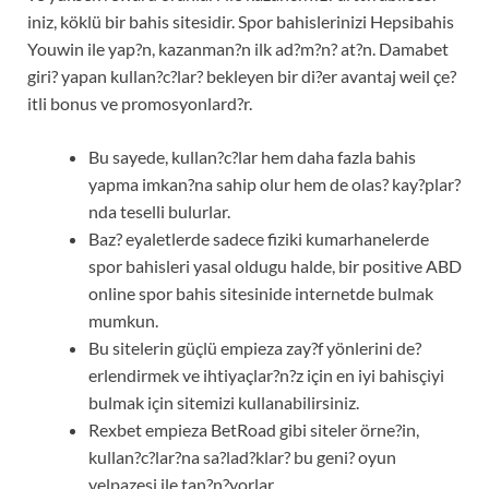
iniz, köklü bir bahis sitesidir. Spor bahislerinizi Hepsibahis
Youwin ile yap?n, kazanman?n ilk ad?m?n? at?n. Damabet
giri? yapan kullan?c?lar? bekleyen bir di?er avantaj weil çe?
itli bonus ve promosyonlard?r.
Bu sayede, kullan?c?lar hem daha fazla bahis
yapma imkan?na sahip olur hem de olas? kay?plar?
nda teselli bulurlar.
Baz? eyaletlerde sadece fiziki kumarhanelerde
spor bahisleri yasal oldugu halde, bir positive ABD
online spor bahis sitesinide internetde bulmak
mumkun.
Bu sitelerin güçlü empieza zay?f yönlerini de?
erlendirmek ve ihtiyaçlar?n?z için en iyi bahisçiyi
bulmak için sitemizi kullanabilirsiniz.
Rexbet empieza BetRoad gibi siteler örne?in,
kullan?c?lar?na sa?lad?klar? bu geni? oyun
yelpazesi ile tan?n?yorlar.