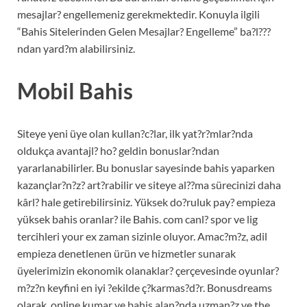
mesajlar? engellemeniz gerekmektedir. Konuyla ilgili
“Bahis Sitelerinden Gelen Mesajlar? Engelleme” ba?l???
ndan yard?m alabilirsiniz.
Mobil Bahis
Siteye yeni üye olan kullan?c?lar, ilk yat?r?mlar?nda
oldukça avantajl? ho? geldin bonuslar?ndan
yararlanabilirler. Bu bonuslar sayesinde bahis yaparken
kazançlar?n?z? art?rabilir ve siteye al??ma sürecinizi daha
kârl? hale getirebilirsiniz. Yüksek do?ruluk pay? empieza
yüksek bahis oranlar? ile Bahis. com canl? spor ve lig
tercihleri your ex zaman sizinle oluyor. Amac?m?z, adil
empieza denetlenen ürün ve hizmetler sunarak
üyelerimizin ekonomik olanaklar? çerçevesinde oyunlar?
m?z?n keyfini en iyi ?ekilde ç?karmas?d?r. Bonusdreams
olarak, online kumar ve bahis alan?nda uzman?z ve the