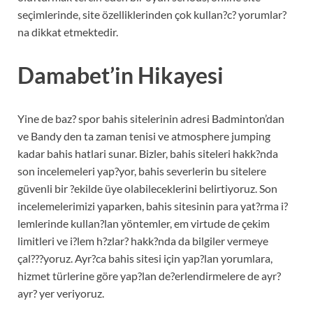
seçimlerinde, site özelliklerinden çok kullan?c? yorumlar?
na dikkat etmektedir.
Damabet’in Hikayesi
Yine de baz? spor bahis sitelerinin adresi Badminton’dan
ve Bandy den ta zaman tenisi ve atmosphere jumping
kadar bahis hatlari sunar. Bizler, bahis siteleri hakk?nda
son incelemeleri yap?yor, bahis severlerin bu sitelere
güvenli bir ?ekilde üye olabileceklerini belirtiyoruz. Son
incelemelerimizi yaparken, bahis sitesinin para yat?rma i?
lemlerinde kullan?lan yöntemler, em virtude de çekim
limitleri ve i?lem h?zlar? hakk?nda da bilgiler vermeye
çal???yoruz. Ayr?ca bahis sitesi için yap?lan yorumlara,
hizmet türlerine göre yap?lan de?erlendirmelere de ayr?
ayr? yer veriyoruz.