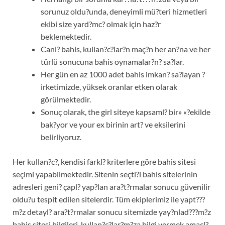
sorunuz oldu?unda, deneyimli mü?teri hizmetleri
ekibi size yard?mc? olmak için haz?r
beklemektedir.
Canl? bahis, kullan?c?lar?n maç?n her an?na ve her
türlü sonucuna bahis oynamalar?n? sa?lar.
Her gün en az 1000 adet bahis imkan? sa?layan ?
irketimizde, yüksek oranlar etken olarak
görülmektedir.
Sonuç olarak, the girl siteye kapsaml? bir» «?ekilde
bak?yor ve your ex birinin art? ve eksilerini
belirliyoruz.
Her kullan?c?, kendisi farkl? kriterlere göre bahis sitesi
seçimi yapabilmektedir. Sitenin seçti?i bahis sitelerinin
adresleri geni? çapl? yap?lan ara?t?rmalar sonucu güvenilir
oldu?u tespit edilen sitelerdir. Tüm ekiplerimiz ile yapt???
m?z detayl? ara?t?rmalar sonucu sitemizde yay?nlad???m?z
bahis sitesi bilgileri, kullan?c?lar?m?za bilgi vermek amaçl?