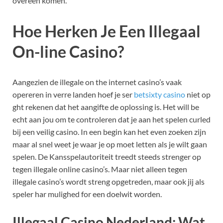
overeen komen.
Hoe Herken Je Een Illegaal
On-line Casino?
Aangezien de illegale on the internet casino’s vaak
opereren in verre landen hoef je ser
betsixty casino
niet op
ght rekenen dat het aangifte de oplossing is. Het will be
echt aan jou om te controleren dat je aan het spelen curled
bij een veilig casino. In een begin kan het even zoeken zijn
maar al snel weet je waar je op moet letten als je wilt gaan
spelen. De Kansspelautoriteit treedt steeds strenger op
tegen illegale online casino’s. Maar niet alleen tegen
illegale casino’s wordt streng opgetreden, maar ook jij als
speler har mulighed for een doelwit worden.
Illegaal Casino Nederland: Wat