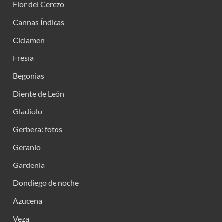
Flor del Cerezo
Cannas Índicas
Ciclamen
Fresia
Begonias
Diente de León
Gladiolo
Gerbera: fotos
Geranio
Gardenia
Dondiego de noche
Azucena
Veza