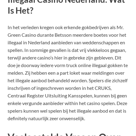
Is Het?
In het verleden kregen ook erkende gokbedrijven als Mr.
Green Casino durante Betsson meerdere boetes voor het
illegaal in Nederland aanbieden van weddenschappen en
spellen. In sommige gevallen is dat vrij vlekkeloos gegaan,
terwijl andere casino’s hier in gebreke zijn gebleven. Dit
doe je doorway iedere vorm truck online illegaal gokken te
melden. Zij hebben een a part loket waar meldingen over
het illegale aanbod behandeld worden. Spelers die zichzelf
inschrijven of ingeschreven worden in het CRUKS,
Centraal Register Uitsluiting Kansspelen, kunnen bij geen
enkele vergunde aanbieder within het casino spelen. Deze
spelers kunnen wel spelen bij het illegale aanbod en dat is
definitely natuurlijk zeer onwenselijk.