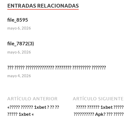
ENTRADAS RELACIONADAS
file_8595
mayo 6, 2026
file_7872(3)
mayo 6, 2026
??? ????? ?????????????? ???????? ????????? ???????
mayo 4, 2026
ARTÍCULO ANTERIOR
ARTÍCULO SIGUIENTE
«????? ?????? 1xbet ? ?? ??
????? ?????? 1xbet ?????
????? 1xbet «
?????????? Apk? ??? ?????