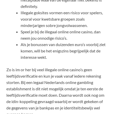
definitely.
Illegale goksites vormen een risico voor spelers,
vooral voor kwetsbare groepen zoals
minderjarigen sobre jongvolwassenen.
Speel je bij de illegaal online online casino, dan
neem jou onnodige risico’s.
Als je bonussen van duizenden euro’s voorbij ziet
komen, will be het enigszins begrijpelijk dat de
interesse wekt.
Zo is im or her bij veel illegale online casino’s geen
leeftijdsverificatie en kun je vaak vanaf iedere rekening
storten. Bij een legaal Nederlands online gambling
establishment is dit niet mogelijk omdat je ten eerste de
leeftijdsverificatie moet doen. Daarna wordt ook nog om
de idin-koppeling gevraagd waarbij er wordt gekeken of
de gegevens van je bankpas en je identiteitsbewijs wel